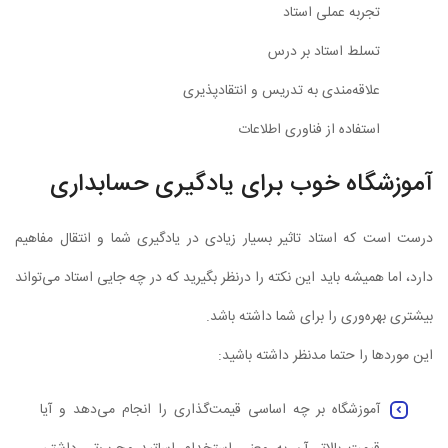
تجربه عملی استاد
تسلط استاد بر درس
علاقه‌مندی به تدريس و انتقادپذيری
استفاده از فناوری اطلاعات
آموزشگاه خوب برای یادگیری حسابداری
درست است که استاد تاثیر بسیار زیادی در یادگیری شما و انتقال مفاهیم
دارد، اما همیشه باید این نکته را درنظر بگیرید که در چه جایی استاد می‌تواند
بیشتری بهره‌وری را برای شما داشته باشد.
این موردها را حتما مدنظر داشته باشید:
آموزشگاه بر چه اساسی قیمت‌گذاری را انجام می‌دهد و آیا