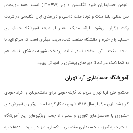
انجمن حسابداران خبره انگلستان و ولز (ICAEW) است. همه دوره‌های
بین‌المللی، بلند مدت و کوتاه مدت داخلی و دوره‌های زبان انگلیسی در شرکت
پکت برگزار می‌شود. ارائه مدرک معتبر از طرف آموزشگاه حسابداری
حسابداران خبره و دانشگاه صنعت نفت، مزیت دیگری است که می‌توانید با
انتخاب پکت از آن استفاده کنید. شرایط پرداخت شهریه به شکل اقساط هم
به شما کمک می‌کند تا دوره‌های بیشتری را آموزش ببینید.
آموزشگاه حسابداری آریا تهران
مجتمع فنی آریا تهران می‌تواند گزینه خوبی برای دانشجویان و افراد جویای
کار باشد. این مرکز از سال ۱۳۸۶ شروع به کار کرده است. برگزاری آموزش‌های
حضوری با سرفصل‌های تئوری و عملی، از جمله ویژگی‌های این آموزشگاه
است. دوره آموزش حسابداری مقدماتی و تکمیلی، تنها دو مورد از ده‌ها دوره