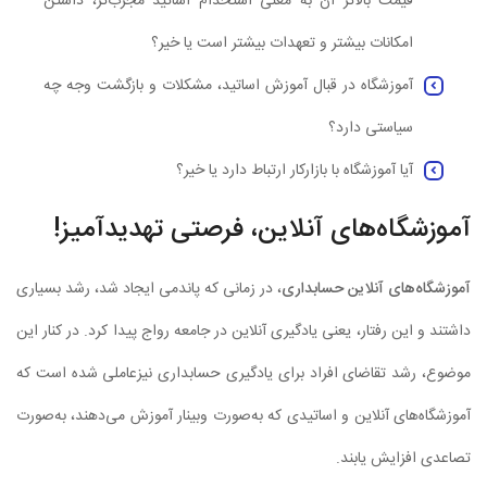
قیمت بالاتر آن به معنی استخدام اساتید مجرب‌تر، داشتن
امکانات بیشتر و تعهدات بیشتر است یا خیر؟
آموزشگاه در قبال آموزش اساتید، مشکلات و بازگشت وجه چه
سیاستی دارد؟
آیا آموزشگاه با بازارکار ارتباط دارد یا خیر؟
آموزشگاه‌های آنلاین، فرصتی تهدیدآمیز!
آموزشگاه‌های آنلاین حسابداری
، در زمانی که پاندمی ایجاد شد، رشد بسیاری
داشتند و این رفتار، یعنی یادگیری آنلاین در جامعه رواج پیدا کرد. در کنار این
موضوع، رشد تقاضای افراد برای یادگیری حسابداری نیزعاملی شده است که
آموزشگاه‌های آنلاین و اساتیدی که به‌صورت وبینار آموزش می‌دهند، به‌صورت
تصاعدی افزایش یابند.