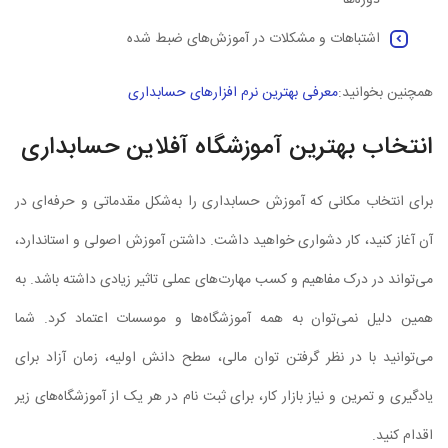
دوره‌ها
اشتباهات و مشکلات در آموزش‌های ضبط شده
همچنین بخوانید:
معرفی بهترین نرم افزارهای حسابداری
انتخاب بهترین آموزشگاه آفلاین حسابداری
برای انتخاب مکانی که آموزش حسابداری را به‌شکل مقدماتی و حرفه‌ای در
آن آغاز کنید، کار دشواری خواهید داشت. داشتن آموزش اصولی و استاندارد،
می‌تواند در درک مفاهیم و کسب مهارت‌های عملی تاثیر زیادی داشته باشد. به
همین دلیل نمی‌توان به همه آموزشگاه‌ها و موسسات اعتماد کرد. شما
می‌توانید با در نظر گرفتن توان مالی، سطح دانش اولیه، زمان آزاد برای
یادگیری و تمرین و نیاز بازار کار، برای ثبت نام در هر یک از آموزشگاه‌های زیر
اقدام کنید.