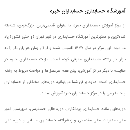
آموزشگاه حسابداری حسابداران خبره
از مرکز آموزش حسابداران خبره، به عنوان قدیمی‌ترین، بزرگ‌ترین، شناخته
شده‌ترین و معتبرترین آموزشگاه حسابداری در شهر تهران (و حتی کشور) یاد
می‌شود. این مرکز در سال ۱۳۷۷ تاسیس شده و از آن زمان هزاران نفر را به
بازار کار رشته حسابداری معرفی کرده است. مزیت حسابداران خبره در
مقایسه با دیگر مراکز آموزشی، بیان همه سرفصل‌ها و مباحث مربوط به رشته
حسابداری است. علاوه بر آن شما می‌توانید دوره‌های مختلفی از حسابداری
و حسابرسی را در مرکز حسابداران خبره آموزش ببینید.
دوره‌هایی مانند حسابداری پیمانکاری، دوره عالی حسابرسی، سرپرستی امور
مالی، مدیریت مالی مقدماتی و پیشرفته، حسابداری مالیاتی و دوره عالی