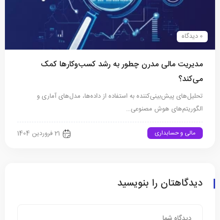
0 دیدگاه
مدیریت مالی مدرن چطور به رشد کسب‌وکارها کمک
می‌کند؟
تحلیل‌های پیش‌بینی‌کننده به استفاده از داده‌ها، مدل‌های آماری و
الگوریتم‌های هوش مصنوعی…
مالی و حسابداری
21 فروردین 1404
دیدگاهتان را بنویسید