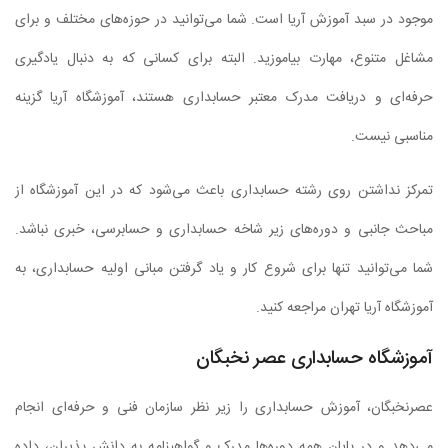
موجود در سبد آموزش آریا است. شما می‌توانید در حوزه‌های مختلف و برای
مشاغل متنوع، مهارت بیاموزید. البته برای کسانی که به دنبال یادگیری
حرفه‌ای و دریافت مدرک معتبر حسابداری هستند، آموزشگاه آریا گزینه
مناسبی نیست.
تمرکز نداشتن روی رشته حسابداری باعث می‌شود که در این آموزشگاه از
مباحث جانبی و دوره‌های زیر شاخه حسابداری و حسابرسی، خبری نباشد.
شما می‌توانید تنها برای شروع کار و یاد گرفتن مبانی اولیه حسابداری، به
آموزشگاه آریا تهران مراجعه کنید.
آموزشگاه حسابداری عصر نخبگان
عصرنخبگان، آموزش حسابداری را زیر نظر سازمان فنی و حرفه‌ای انجام
می‌دهد و در پایان همه دوره‌ها مدرک و گواهینامه به دانش پذیران، داده