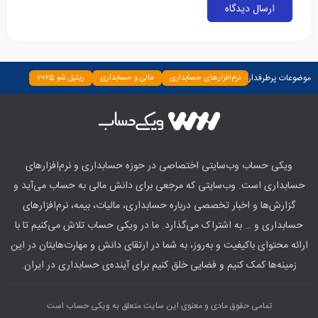
موضوعات پرطرفدار
نرم‌افزارهای حسابداری
مالی و حسابداری
ریتیل شو 2025
دسته‌بندی نشده
چپ چین
بیمه و بانک
اخبار
ابزارها
ویکی حساب وب‌سایتی اختصاصی در حوزه حسابداری و نرم‌افزارهای
حسابداری است. وب‌سایتی که مرجعی برای دانش مالی به حساب می‌آید و
گزارش‌ها و اخبار تخصصی درباره حسابداری، مالیات، بیمه، نرم‌افزارهای
حسابداری و … به اشتراک می‌گذارد. ما در ویکی حساب تلاش می‌کنیم تا با
ارائه محتوای باکیفیت و به‌روز، به شما در ارتقای دانش و مهارت‌هایتان در این
زمینه‌ها کمک کنیم و فضایی خلق کنیم برای آینده‌ی حسابداری در ایران.
تمامی حقوق مادی و معنوی این سایت متعلق به ویکی حساب است