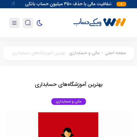
زایش شفافیت مالی با حذف ۳۵۰ میلیون حساب بانکی
آغاز مقدمات احداث نیر
صفحه اصلی
>
مالی و حسابداری
:
بهترین آموزشگاه‌های حسابداری
بهترین آموزشگاه‌های حسابداری
مالی و حسابداری