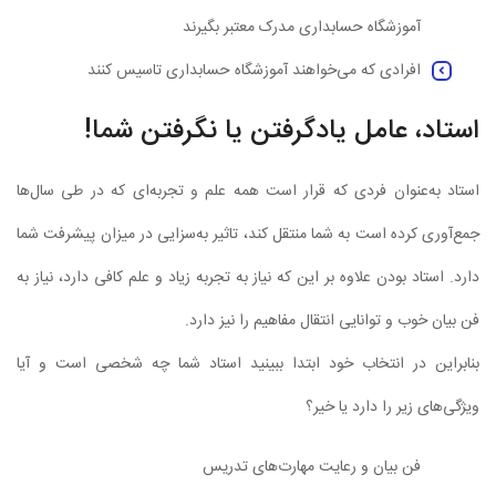
آموزشگاه حسابداری مدرک معتبر بگیرند
افرادی که می‌خواهند آموزشگاه حسابداری تاسیس کنند
استاد، عامل یادگرفتن یا نگرفتن شما!
استاد به‌عنوان فردی که قرار است همه علم و تجربه‌ای که در طی سال‌ها
جمع‌آوری کرده است به شما منتقل کند، تاثیر به‌سزایی در میزان پیشرفت شما
دارد. استاد بودن علاوه بر این که نیاز به تجربه زیاد و علم کافی دارد، نیاز به
فن بیان خوب و توانایی انتقال مفاهیم را نیز دارد.
بنابراین در انتخاب خود ابتدا ببینید استاد شما چه شخصی است و آیا
ویژگی‌های زیر را دارد یا خیر؟
فن بيان و رعايت مهارت‌های تدريس