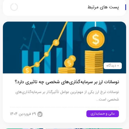
پست های مرتبط
0 دیدگاه
نوسانات ارز بر سرمایه‌گذاری‌های شخصی چه تاثیری دارد؟
نوسانات نرخ ارز یکی از مهم‌ترین عوامل تأثیرگذار بر سرمایه‌گذاری‌های
شخصی است…
مالی و حسابداری
29 فروردین 1404