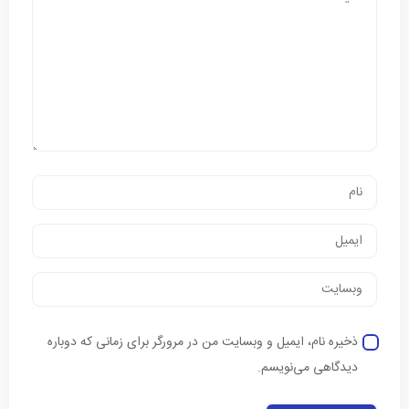
ذخیره نام، ایمیل و وبسایت من در مرورگر برای زمانی که دوباره
دیدگاهی می‌نویسم.