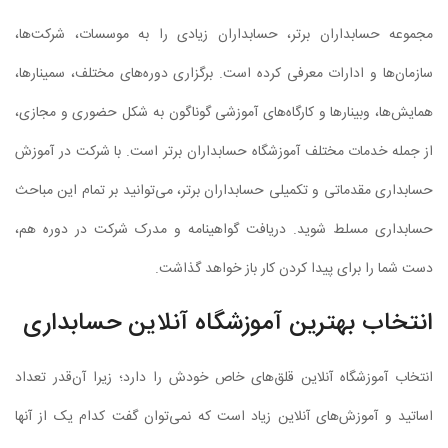
مجموعه حسابداران برتر، حسابداران زیادی را به موسسات، شرکت‌ها،
سازمان‌ها و ادارات معرفی کرده است. برگزاری دوره‌های مختلف، سمینارها،
همایش‌ها، وبینار‌ها و کارگاه‌های آموزشی گوناگون به شکل حضوری و مجازی،
از جمله خدمات مختلف آموزشگاه حسابداران برتر است. با شرکت در آموزش
حسابداری مقدماتی و تکمیلی حسابداران برتر، می‌توانید بر تمام این مباحث
حسابداری مسلط شوید. دریافت گواهینامه و مدرک شرکت در دوره هم،
دست شما را برای پیدا کردن کار باز خواهد گذاشت.
انتخاب بهترین آموزشگاه آنلاین حسابداری
انتخاب آموزشگاه آنلاین قلق‌های خاص خودش را دارد؛ زیرا آن‌قدر تعداد
اساتید و آموزش‌های آنلاین زیاد است که نمی‌توان گفت کدام یک از آنها