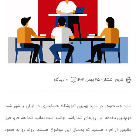
تاریخ انتشار : 25 بهمن 1402
0 دیدگاه
شاید جست‌وجو در مورد
بهترین آموزشگاه حسابداری
در ایران یا شهر شما،
مهم‌ترین دغدغه این روزهای شما باشد. جالب است بدانید شما هم جزو خیل
عظیمی از افراد هستید که به‌دنبال این موضوع هستند. روند رو به صعود