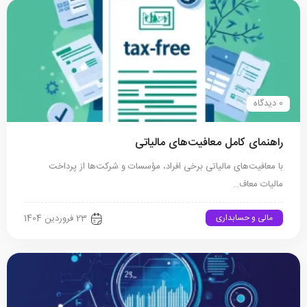
0 دیدگاه
راهنمای کامل معافیت‌های مالیاتی
با معافیت‌های مالیاتی برخی افراد، مؤسسات و شرکت‌ها از پرداخت
مالیات معاف…
مالی و حسابداری
23 فروردین 1404