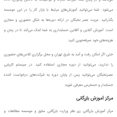
می‌شود. شما می‌توانید آموزش‌های مرتبط با بازار کار را در این موسسه
بگذرانید. مزیت عصر نخبگان در ارائه دوره‌ها به شکل حضوری و مجازی
است. آموزش آنلاین و آفلاین حسابداری به شما کمک می‌کند تا در زمان و
هزینه‌های خود صرفه‌جویی کنید.
حتی اگر امکان رفت و آمد به شرق تهران و محل برگزاری کلاس‌های حضوری
را ندارید، می‌توانید از دوره مجازی استفاده کنید. در سیستم کاریابی
عصرنخبگان می‌توانید پس از پایان دوره به شرکت‌های درخواست کننده
حسابدار و حسابرس معرفی شوید.
مرکز آموزش بازرگانی
مرکز آموزش بازرگانی زیر نظر وزارت بازرگانی سابق و موسسه مطالعات و