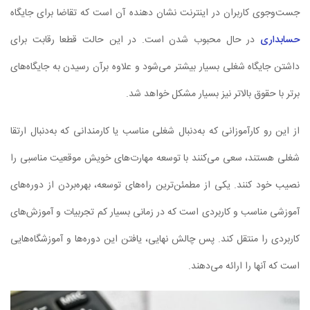
جست‌وجوی کاربران در اینترنت نشان دهنده آن است که تقاضا برای جایگاه
حسابداری
در حال محبوب شدن است. در این حالت قطعا رقابت برای
داشتن جایگاه شغلی بسیار بیشتر می‌شود و علاوه برآن رسیدن به جایگاه‌های
برتر با حقوق بالاتر نیز بسیار مشکل خواهد شد.
از این رو کارآموزانی که به‌دنبال شغلی مناسب یا کارمندانی که به‌دنبال ارتقا
شغلی هستند، سعی می‌کنند با توسعه مهارت‌های خویش موقعیت مناسبی را
نصیب خود کنند. یکی از مطمئن‌ترین راه‌های توسعه، بهره‌بردن از دوره‌های
آموزشی مناسب و کاربردی است که در زمانی بسیار کم تجربیات و آموزش‌های
کاربردی را منتقل کند. پس چالش نهایی، یافتن این دوره‌ها و آموزشگاه‌هایی
است که آنها را ارائه می‌دهند.