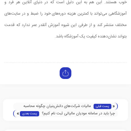
خوب هستند. این هم به این دلیل است که در دنیای آنلاین هر فرد و
آموزشگاهی می‌تواند با کمترین هزینه دوره‌های خود را ضبط و در سایت‌های
مختلف منتشر کند و از طرفی این شیوه آموزش آنقدر عمر ندارد که قدمت
بتواند نشان‌دهنده کیفیت یک آموزشگاه باشد.
«
مالیات شرکت‌های دانش‌بنیان چگونه محاسبه
پست قبلی
»
می‌شود؟
چرا باید در سامانه مودیان مالیاتی ثبت نام کنیم؟
پست بعدی