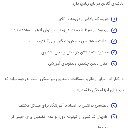
یادگیری آنلاین مزایای زیادی دارد:
هزینه کم یادگیری دوره‌های آنلاین
ویدئوهای ضبط شده که هر زمانی می‌توان آنها را مشاهده کرد
عدالت بیشتر بین پرسش‌کنندگان برای گرفتن جواب
محدودیت‌نداشتن در مکان و محل یادگیری
امکان دیدن چندباره ویدئوهای آموزشی
در کنار این مزایای عالی، مشکلات و معایبی نیز ممکن است به‌وجود بیاید که
باید برای آنها آمادگی داشته باشید:
دسترسی نداشتن به استاد یا آموزشگاه برای مسائل مختلف
اطمینان نداشتن از کیفیت دوره و عدم تضمین برای خیلی از