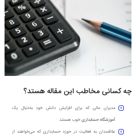
چه کسانی مخاطب این مقاله هستد؟
مدیران مالی که برای افزایش دانش خود به‌دنبال یک
آموزشگاه حسابداری
خوب هستند
علاقمندان به فعالیت در حوزه حسابداری که می‌خواهند از