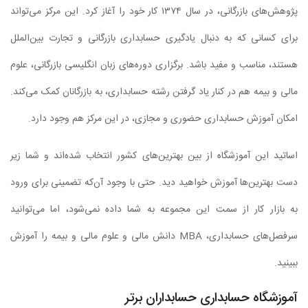
پژوهش‌های بازرگانی، در سال ۱۳۷۴ کار خود را آغاز کرد. این مرکز می‌تواند
برای کسانی که به دنبال یادگیری حسابداری بازرگانی و تجارت بین‌الملل
هستند، مناسب و مفید باشد. برگزاری دوره‌های زبان انگلیسی بازرگانی، علوم
مالی و بیمه هم در کنار یاد گرفتن رشته حسابداری، به بازرگانان کمک می‌کند.
امکان آموزش حسابداری حضوری و مجازی، در این مرکز هم وجود دارد.
اساتید این آموزشگاه از بین بهترین‌های کشور انتخاب شده‌اند و شما زیر
دست بهترین‌ها آموزش خواهید دید. حتی با وجود آن‌که تضمینی برای ورود
به بازار کار از سمت این مجموعه به شما داده نمی‌شود، اما می‌توانید
سرفصل‌های حسابداری، MBA دانش مالی و علوم مالی و بیمه را آموزش
ببینید.
آموزشگاه حسابداری حسابداران برتر