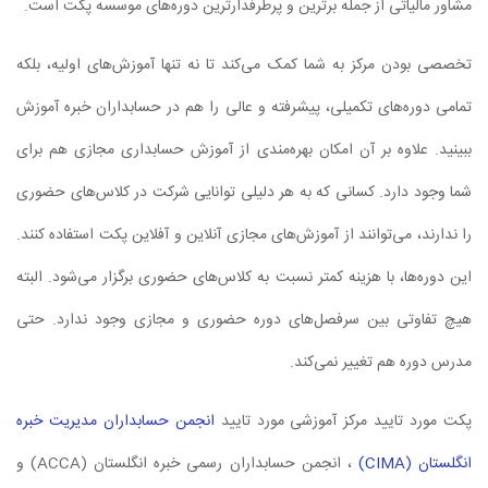
مشاور مالیاتی از جمله برترین و پرطرفدارترین دوره‌های موسسه پکت است.
تخصصی بودن مرکز به شما کمک می‌کند تا نه تنها آموزش‌های اولیه، بلکه
تمامی دوره‌های تکمیلی، پیشرفته و عالی را هم در حسابداران خبره آموزش
ببینید. علاوه بر آن امکان بهره‌مندی از آموزش حسابداری مجازی هم برای
شما وجود دارد. کسانی که به هر دلیلی توانایی شرکت در کلاس‌های حضوری
را ندارند، می‌توانند از آموزش‌های مجازی آنلاین و آفلاین پکت استفاده کنند.
این دوره‌ها، با هزینه کمتر نسبت به کلاس‌های حضوری برگزار می‌شود. البته
هیچ تفاوتی بین سرفصل‌های دوره حضوری و مجازی وجود ندارد. حتی
مدرس دوره هم تغییر نمی‌کند.
پکت مورد تایید مرکز آموزشی مورد تایید
انجمن حسابداران مدیریت خبره
انگلستان (CIMA)
، انجمن حسابداران رسمی خبره انگلستان (ACCA) و