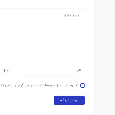
ذخیره نام، ایمیل و وبسایت من در مرورگر برای زمانی که