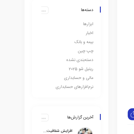
دسته‌ها
ابزارها
اخبار
بیمه و بانک
چپ چین
دسته‌بندی نشده
ریتیل شو 2025
مالی و حسابداری
نرم‌افزارهای حسابداری
آخرین گزارش‌ها
افزایش شفافیت مالی با حذف ۳۵۰ میلیون حساب بانکی