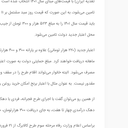
محل اعتبار جدید دولت تامین می‌شود.
اعتبار جد
ماهانه دریافت خواهند کرد. مبلغ حمایتی دولت به صورت اعت
مصرف می‌شود. البته خانوار می‌تواند اقلام طرح را در سقف وزن
مقدور نیست. به عنوان مثال با اعتبار برنج امکان خرید روغن و
دهک درآمدی چهار تا هفت، به جای دریافت ۳۰۰ هزارتومان، ۵۲۰ هزارتومان یارانه دریافت خواهد کرد.