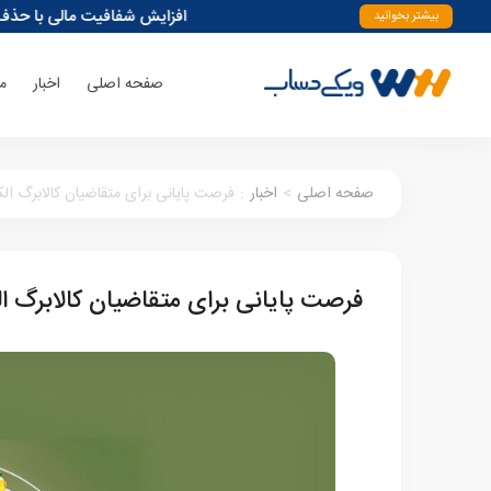
افزایش شفافیت مالی با حذف ۳۵۰ میلیون حساب بانکی
بیشتر بخوانید
صفحه اصلی
اخبار
م
صفحه اصلی
>
اخبار
:
فرصت پایانی برای متقاضیان کالابرگ ال
فرصت پایانی برای متقاضیان کالابرگ ا