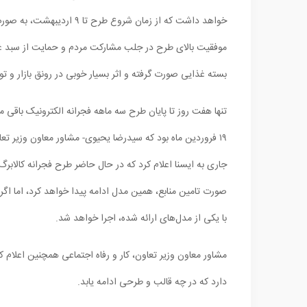
بسته غذایی صورت گرفته و اثر بسیار خوبی در رونق بازار و ت
تنها هفت روز تا پایان طرح سه ماهه فجرانه الکترونیک باقی ما
۱۹ فروردین ماه بود که سیدرضا یحیوی- مشاور معاون وزیر تعا
جاری به ایسنا اعلام کرد که در حال حاضر طرح فجرانه کالابرگ
صورت تامین منابع، همین مدل ادامه پیدا خواهد کرد، اما اگ
با یکی از مدل‌های ارائه شده، اجرا خواهد شد.
مشاور معاون وزیر تعاون، کار و رفاه اجتماعی همچنین اعلام
دارد که در چه قالب و طرحی ادامه یابد.