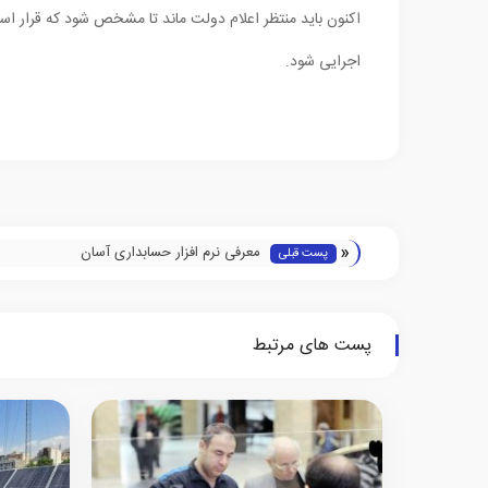
اکنون باید منتظر اعلام دولت ماند تا مشخص شود که قرار اس
اجرایی شود.
«
معرفی نرم افزار حسابداری آسان
پست قبلی
پست های مرتبط