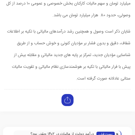
میلیارد تومان و سهم مالیات کارکنان بخش خصوصی و عمومی ۱۰ درصد از کل
وصولی، حدود 80 هزار میلیارد تومان می ‏باشد.
شایان ذکر است وصول و همچنین رشد درآمدهای مالیاتی با تکیه بر اطلاعات
شفاف، دقیق و بدون فشار بر مؤدیان کنونی و خوش حساب و از طریق
شناسایی مؤدیان جدید، تمرکز بر پایه‌ های جدید مالیاتی و مقابله بیش از
پیش با فرار مالیاتی با تکیه بر هوشمندسازی نظام مالیاتی و تقویت مالیات
ستانی عادلانه صورت گرفته است.
«
درآمد دولت از مالیات در ۱۴۰۲ چقدر بود؟
پست قبلی