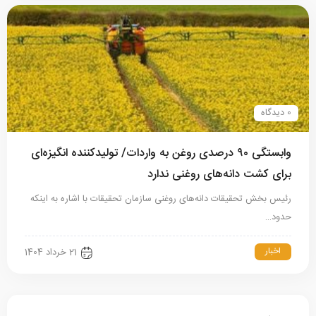
0 دیدگاه
وابستگی ۹۰ درصدی روغن به واردات/ تولیدکننده انگیزه‌ای
برای کشت دانه‌های روغنی ندارد
رئیس بخش تحقیقات دانه‌های روغنی سازمان تحقیقات با اشاره به اینکه
حدود…
اخبار
21 خرداد 1404