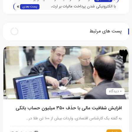
»
با الکترونیکی شدن پرداخت مالیات بر ارث،
پست بعدی
زمینه بهره مندی از سپرده‌های متوفیان تسهیل
شد
پست های مرتبط
0 دیدگاه
افزایش شفافیت مالی با حذف ۳۵۰ میلیون حساب بانکی
به گفته یک کارشناس اقتصادی، واردات بیش‌ از ۱۰۰ تن طلا در…