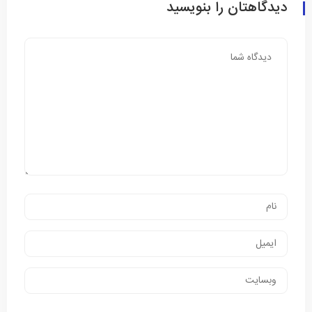
دیدگاهتان را بنویسید