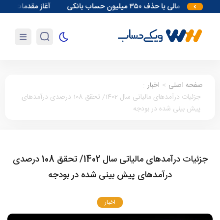
ت مالی با حذف ۳۵۰ میلیون حساب بانکی
آغاز مقدمات احداث نیروگاه‌های 
صفحه اصلی
>
اخبار
:
جزئیات درآمدهای مالیاتی سال 1402/ تحقق 108 درصدی درآمدهای
پیش بینی شده در بودجه
جزئیات درآمدهای مالیاتی سال 1402/ تحقق 108 درصدی
درآمدهای پیش بینی شده در بودجه
اخبار