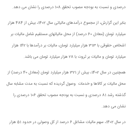
درصدی و نسبت به بودجه مصوب تحقق 108 درصدی را نشان می دهد.
بنابر این گزارش، از مجموع درآمدهای مالیاتی سال ‏1402، بیش از 484 هزار
میلیارد تومان (معادل 60 درصد) از محل مالیات‏‏های مستقیم شامل مالیات بر
اشخاص حقوقی با 313 هزار میلیارد تومان، مالیات بر درآمدها با 142 هزار
میلیارد تومان و مالیات بر ثروت با 28 هزار میلیارد تومان می باشد.
همچنین در سال 1402، بیش از 321 هزار میلیارد تومان (معادل 40 درصد) از
محل مالیات بر کالاها و خدمات وصول گردیده که نسبت به مدت مشابه سال
گذشته رشد 81 درصدی و نسبت به بودجه مصوب تحقق 106 درصدی را
نشان می دهد.
در سال 1402،‏ سهم مالیات مشاغل 6 درصد از کل وصولی در حدود 51 هزار