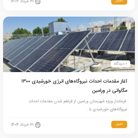
اخبار
21 خرداد 1404
0 دیدگاه
آغاز مقدمات احداث نیروگاه‌های انرژی خورشیدی ۱۳۰۰
مگاواتی در ورامین
فرماندار ویژه شهرستان ورامین از فراهم شدن مقدمات احداث
نیروگاه‌های خورشیدی با…
اخبار
21 خرداد 1404