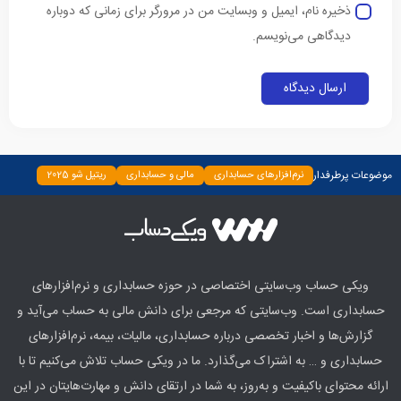
ذخیره نام، ایمیل و وبسایت من در مرورگر برای زمانی که دوباره
دیدگاهی می‌نویسم.
موضوعات پرطرفدار
نرم‌افزارهای حسابداری
مالی و حسابداری
ریتیل شو 2025
دسته‌بندی نشده
چپ چین
بیمه و بانک
اخبار
ابزارها
ویکی حساب وب‌سایتی اختصاصی در حوزه حسابداری و نرم‌افزارهای
حسابداری است. وب‌سایتی که مرجعی برای دانش مالی به حساب می‌آید و
گزارش‌ها و اخبار تخصصی درباره حسابداری، مالیات، بیمه، نرم‌افزارهای
حسابداری و … به اشتراک می‌گذارد. ما در ویکی حساب تلاش می‌کنیم تا با
ارائه محتوای باکیفیت و به‌روز، به شما در ارتقای دانش و مهارت‌هایتان در این