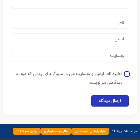
ذخیره نام، ایمیل و وبسایت من در مرورگر برای زمانی که دوباره
دیدگاهی می‌نویسم.
موضوعات پرطرفدار
نرم‌افزارهای حسابداری
مالی و حسابداری
ریتیل شو 2025
دسته‌بندی نشده
چپ چین
بیمه و بانک
اخبار
ابزارها