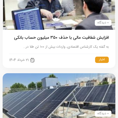
0 دیدگاه
افزایش شفافیت مالی با حذف ۳۵۰ میلیون حساب بانکی
به گفته یک کارشناس اقتصادی، واردات بیش‌ از ۱۰۰ تن طلا در…
اخبار
21 خرداد 1404
0 دیدگاه