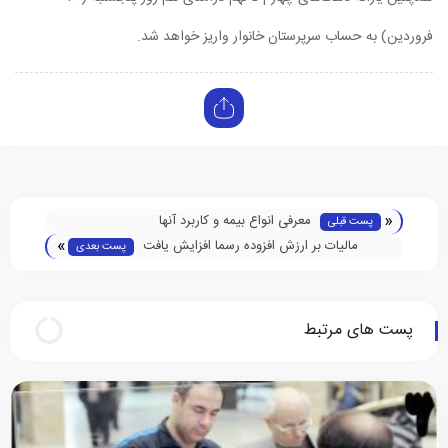
فروردین) به حساب سرپرستان خانوار واریز خواهد شد.
«
معرفی انواع بیمه و کاربرد آنها
پست قبلی
»
مالیات بر ارزش افزوده رسما افزایش یافت
پست بعدی
پست های مرتبط