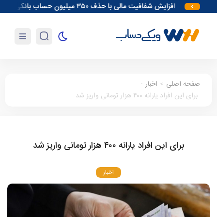
افزایش شفافیت مالی با حذف ۳۵۰ میلیون حساب بانکی
آغاز 
صفحه اصلی
>
اخبار
:
برای این افراد یارانه ۴۰۰ هزار تومانی واریز شد
برای این افراد یارانه ۴۰۰ هزار تومانی واریز شد
اخبار