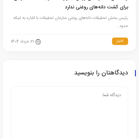
برای کشت دانه‌های روغنی ندارد
رئیس بخش تحقیقات دانه‌های روغنی سازمان تحقیقات با اشاره به اینکه
حدود…
اخبار
21 خرداد 1404
دیدگاهتان را بنویسید