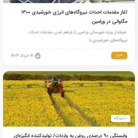
آغاز مقدمات احداث نیروگاه‌های انرژی خورشیدی ۱۳۰۰
مگاواتی در ورامین
فرماندار ویژه شهرستان ورامین از فراهم شدن مقدمات احداث
نیروگاه‌های خورشیدی با…
اخبار
21 خرداد 1404
0 دیدگاه
وابستگی ۹۰ درصدی روغن به واردات/ تولیدکننده انگیزه‌ای