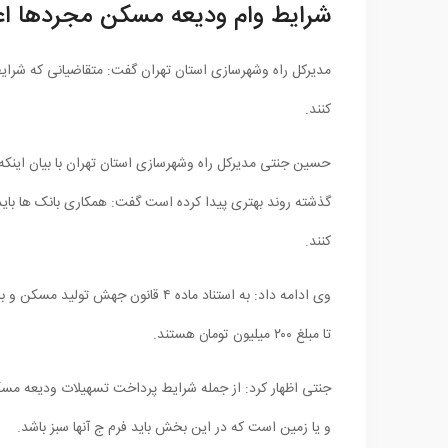
شرایط وام ودیعه مسکن مجردها اع
کنند.
حسین جنتی مدیرکل راه وشهرسازی استان تهران با بیان اینک
گذشته روند بهتری پیدا کرده است گفت: همکاری بانک ها باید 
کنند.
وی ادامه داد: به استناد ماده ۴ قان
تا مبلغ ۲۰۰ میلیون تومان هستند.
و یا زمین است که در این بخش باید فرم ج آنها سبز باشد.