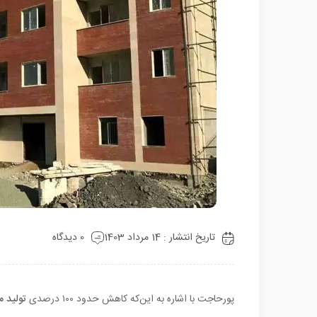
تاریخ انتشار : 14 مرداد 1403
0 دیدگاه
پورحاجت با اشاره به این‌که کاهش حدود ۱۰۰ درصدی
تولید 