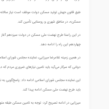
طبق قانون جهش تولید مسکن دولت موظف است نیاز سالانه م
مسکن»، در مناطق شهری و روستایی تأمین کند.
در این راستا طرح نهضت ملی مسکن در دولت سیزدهم آغاز شد و
چهاردهم این راه را ادامه دهد.
در همین زمینه غلامرضا میرزایی، نماینده مجلس شورای اسلام
دولتی که سرکار می‌آید باید تامین نیاز‌های ضروری مردم که 
این نماینده مجلس شورای اسلامی ادامه داد: پاسخ‌گویی به ن
باید طرح نهضت ملی مسکن ادامه پیدا کند.
میرزایی در ادامه تصریح کرد: توجه به تامین مسکن طبقه متو