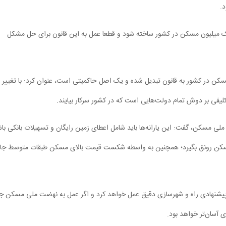
.
ک میلیون مسکن در کشور ساخته شود و قطعا عمل به این قانون برای حل مشکل
سکن در کشور به قانون تبدیل شده و یک اصل حاکمیتی است، عنوان کرد: با تغییر
کلیفی بر دوش تمام دولت‌هایی است که در کشور سرکار بیایند.
ضت ملی مسکن، گفت: این یارانه‌ها باید شامل اعطای زمین رایگان و تسهیلات بانکی با
لید مسکن رونق بگیرد؛ همچنین به واسطه شکست قیمت بالای مسکن طبقات متوسط جا
یشنهادی راه و شهرسازی دقیق عمل خواهد کرد و اگر عمل به نهضت ملی مسکن ج
ی آسان‌تر خواهد بود.