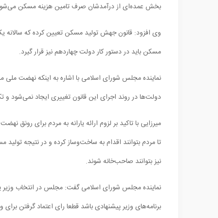
بخش عمده‌ای از درآمدشان صرف تامین هزینه مسکن می‌شود
وی افزود: قانون جهش تولید مسکن تعیین کرده که سالانه ی
مسکن باید در دستور کار دولت چهاردهم نیز قرار گیرد.
نماینده مجلس شورای اسلامی با اشاره به اینکه نهضت ملی م
دولت‌ها در روند اجرای این قانون تغییری ایجاد نمی‌شود و ت
میرزایی با تاکید بر لزوم ارائه یارانه به مردم برای رونق نه
تا مردم بتوانند اقدام به ساخت‌وساز کرده و در نتیجه تو
نیز بتوانند صاحب‌خانه شوند.
نماینده مجلس شورای اسلامی گفت: مجلس در انتخاب وزیر پ
برنامه‌های وزیر پیشنهادی باشد قطعا رای اعتماد گرفتن برای و