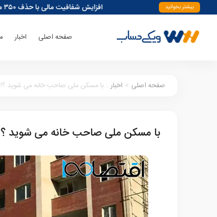
افزایش شفافیت مالی با حذف ۳۵۰ میلیون حساب بانکی
بیشتر بخوانید
صفحه اصلی
اخبار
م
صفحه اصلی
>
اخبار
:
با مسکن ملی صاحب خانه می شوید ؟! 
با مسکن ملی صاحب خانه می شوید ؟!