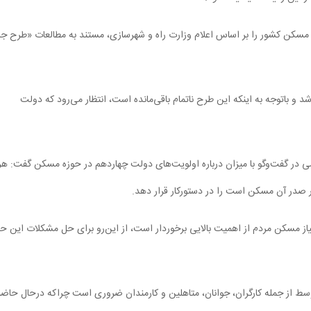
سکن کشور را بر اساس اعلام وزارت راه و شهرسازی، مستند به مطالعات «طرح جا
 باتوجه به اینکه این طرح ناتمام باقی‌مانده است، انتظار می‌رود که دولت
ی در گفت‌وگو با میزان درباره اولویت‌های دولت چهاردهم در حوزه مسکن گفت: هر
در صدر آن مسکن است را در دستورکار قرار دهد.
یاز مسکن مردم از اهمیت بالایی برخوردار است، از این‌رو برای حل مشکلات این حو
سط از جمله کارگران، جوانان، متاهلین و کارمندان ضروری است چراکه درحال حاضر