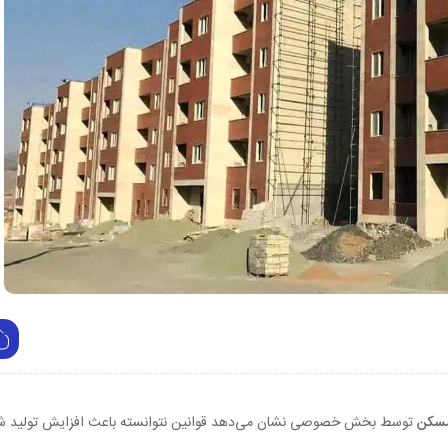
مسکن
توسط بخش خصوصی نشان می‌دهد قوانین نتوانسته باعث افزایش تولید ش