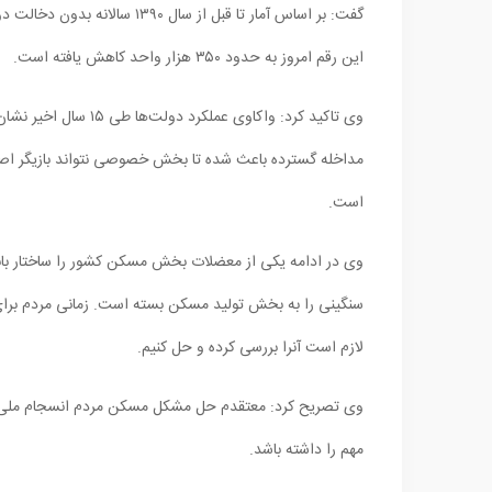
این رقم امروز به حدود ۳۵۰ هزار واحد کاهش یافته است.
وی تاکید کرد: واکاوی عملکرد دولت‌ها طی ۱۵ سال اخیر نشان می‌دهد اجرا طرح‌های
مداخله گسترده باعث شده تا بخش خصوصی نتواند بازیگر اصلی
است.
سنگینی را به بخش تولید مسکن بسته است. زمانی مردم برای
لازم است آنرا بررسی کرده و حل کنیم.
وی تصریح کرد: معتقدم حل مشکل مسکن مردم انسجام ملی می‌خ
مهم را داشته باشد.