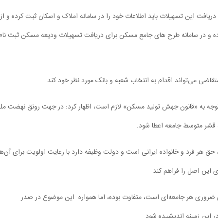
دریافت این تسهیلات باید اطلاعات خود را در سامانه املاک و اسکان ثبت کرده و از
ده و در سامانه طرح های جامع مسکن برای دریافت تسهیلات ودیعه مسکن ثبت نام
وجه به «قانون جهش تولید مسکن» لازم است، اظهار کرد: در جهت رونق نهضت مل
 قشر متوسط جامعه اعطا شود.
ا نیاز، حق هر فرد و خانواده ایرانی است ‌و دولت وظیفه دارد با رعایت اولویت برای آن‌ها
ی این اصل را فراهم کند.
ای ضروری هر جامعه‌ای است، متفاوت بوده، اما همواره این موضوع در صدر
در این زمینه اندیشیده شود.