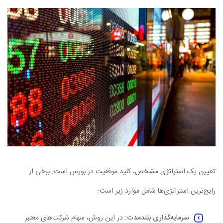
تعیین یک استراتژی مشخص، کلید موفقیت در بورس است. برخی از
رایج‌ترین استراتژی‌ها شامل موارد زیر است:
سرمایه‌گذاری بلندمدت
:
در این روش، سهام شرکت‌های معتبر