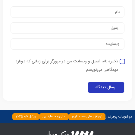
ذخیره نام، ایمیل و وبسایت من در مرورگر برای زمانی که دوباره
دیدگاهی می‌نویسم.
موضوعات پرطرفدار
نرم‌افزارهای حسابداری
مالی و حسابداری
ریتیل شو 2025
دسته‌بندی نشده
چپ چین
بیمه و بانک
اخبار
ابزارها