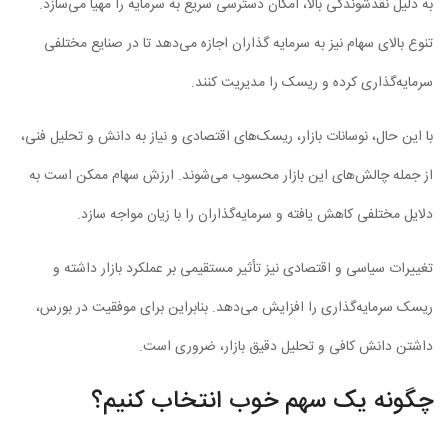
به دلیل نقدشوندگی بالا، امکان دسترسی سریع به سرمایه را مهیا می‌سازد.
تنوع بالای سهام نیز به سرمایه گذاران اجازه می‌دهد تا در صنایع مختلفی
سرمایه‌گذاری کرده و ریسک را مدیریت کنند.
با این حال، نوسانات بازار، ریسک‌های اقتصادی و نیاز به دانش و تحلیل فنی،
از جمله چالش‌های این بازار محسوب می‌شوند. ارزش سهام ممکن است به
دلایل مختلفی کاهش یافته و سرمایه‌گذاران را با زیان مواجه سازد.
تغییرات سیاسی و اقتصادی نیز تأثیر مستقیمی بر عملکرد بازار داشته و
ریسک سرمایه‌گذاری را افزایش می‌دهد. بنابراین برای موفقیت در بورس،
داشتن دانش کافی و تحلیل دقیق بازار، ضروری است.
چگونه یک سهم خوب انتخاب کنیم؟