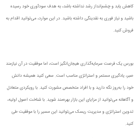
کاهش یابد و چشم‌انداز رشد نداشته باشد، به هدف سودآوری خود رسیده
باشید و نیاز فوری به نقدینگی داشته باشید. در این موارد، می‌توانید اقدام به
فروش کنید.
بورس یک فرصت سرمایه‌گذاری هیجان‌انگیز است، اما موفقیت در آن نیازمند
صبر، یادگیری مستمر و استراتژی مناسب است. سعی کنید همیشه دانش
خود را به‌روز نگه دارید و با افراد متخصص مشورت کنید. با رویکردی متعادل
و آگاهانه می‌توانید از مزایای این بازار بهره‌مند شوید. با شناخت اصول اولیه،
تدوین استراتژی و مدیریت ریسک می‌توانید این مسیر را با موفقیت طی
کنید.