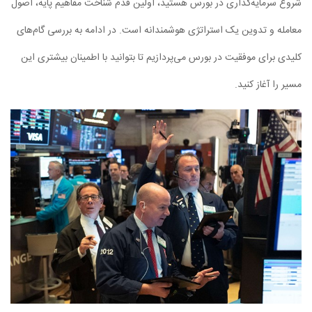
شروع سرمایه‌گذاری در بورس هستید، اولین قدم شناخت مفاهیم پایه، اصول
معامله و تدوین یک استراتژی هوشمندانه است. در ادامه به بررسی گام‌های
کلیدی برای موفقیت در بورس می‌پردازیم تا بتوانید با اطمینان بیشتری این
مسیر را آغاز کنید.