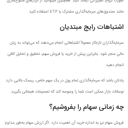
صورت لزوم، تغییراتی ایجاد کنید. همچنین میتوانید از ابزارهای متنوع‌سازی
مانند صندوق‌های سرمایه‌گذاری مشترک یا ETF استفاده کنید.
اشتباهات رایج مبتدیان
سرمایه‌گذاران تازه‌کار معمولاً اشتباهاتی انجام می‌دهند که می‌تواند به زیان
مالی منجر شود. بنابراین پیش از خرید یا فروش سهم، تحقیق و تحلیل کافی
انجام دهید.
یادتان باشد که سرمایه‌گذاری تمام پول در یک سهم خاص، ریسک بالایی دارد.
نوسانات بازار ممکن است شما را وسوسه کند که تصمیمات هیجانی بگیرید.
چه زمانی سهام را بفروشیم؟
فروش سهام نیز به اندازه خرید آن اهمیت دارد. اگر ارزش سهام به‌طور مداوم