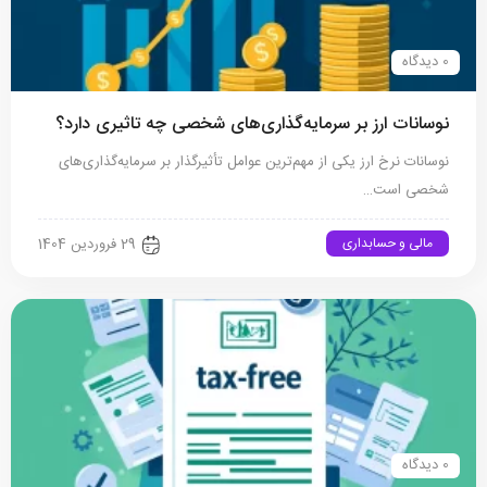
0 دیدگاه
نوسانات ارز بر سرمایه‌گذاری‌های شخصی چه تاثیری دارد؟
نوسانات نرخ ارز یکی از مهم‌ترین عوامل تأثیرگذار بر سرمایه‌گذاری‌های
شخصی است…
مالی و حسابداری
29 فروردین 1404
0 دیدگاه