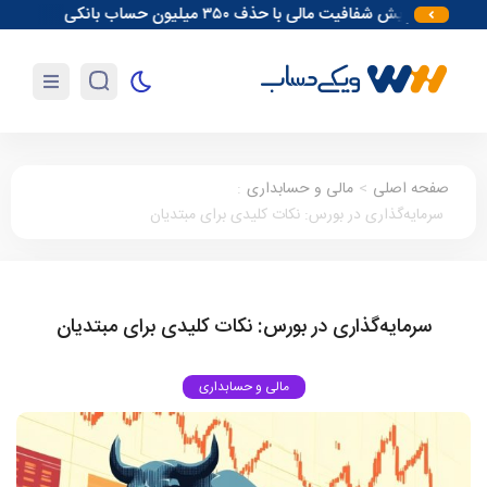
افزایش شفافیت مالی با حذف ۳۵۰ میلیون حساب بانکی
آغاز مقدمات احدا
صفحه اصلی
>
مالی و حسابداری
:
سرمایه‌گذاری در بورس: نکات کلیدی برای مبتدیان
سرمایه‌گذاری در بورس: نکات کلیدی برای مبتدیان
مالی و حسابداری