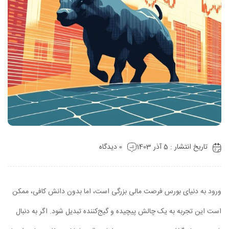
تاریخ انتشار : 5 آذر 1403
0 دیدگاه
ورود به دنیای بورس فرصت مالی بزرگی است، اما بدون دانش کافی، ممکن
است این تجربه به یک چالش پیچیده و گیج‌کننده تبدیل شود. اگر به دنبال