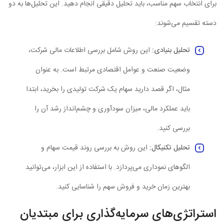
برای انتخاب سهم مناسب، باید تحلیل دقیقی انجام دهید. این تحلیل‌ها به دو
دسته تقسیم می‌شوند:
تحلیل بنیادی
:
این روش شامل بررسی اطلاعات مالی شرکت،
وضعیت صنعت و عوامل اقتصادی مرتبط است. به عنوان
مثال، اگر قصد دارید سهام یک شرکت تولیدی را بخرید، ابتدا
باید عملکرد مالی، میزان سودآوری و چشم‌انداز رشد آن را
بررسی کنید.
تحلیل تکنیکال
:
این روش به بررسی روند قیمت سهام و
الگوهای نموداری می‌پردازد. با استفاده از این ابزار، می‌توانید
بهترین زمان خرید و فروش سهم را شناسایی کنید.
استراتژی‌های سرمایه‌گذاری برای مبتدیان