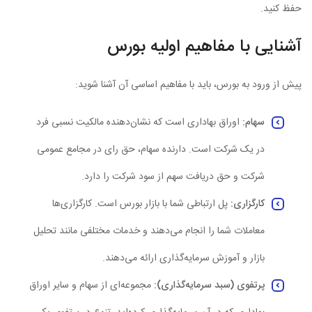
حفظ کنید.
آشنایی با مفاهیم اولیه بورس
پیش از ورود به بورس، باید با مفاهیم اساسی آن آشنا شوید:
سهام
:
اوراق بهاداری است که نشان‌دهنده مالکیت نسبی فرد
در یک شرکت است. دارنده سهام، حق رای در مجامع عمومی
شرکت و حق دریافت سهم از سود شرکت را دارد.
کارگزاری
:
پل ارتباطی شما با بازار بورس است. کارگزاری‌ها
معاملات شما را انجام می‌دهند و خدمات مختلفی مانند تحلیل
بازار و آموزش سرمایه‌گذاری ارائه می‌دهند.
پرتفوی (سبد سرمایه‌گذاری
):
مجموعه‌ای از سهام و سایر اوراق