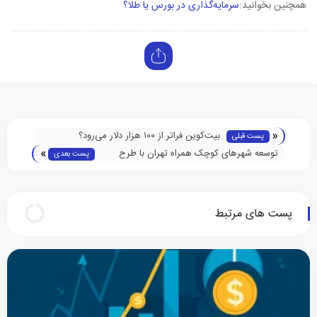
همچنین بخوانید:
سرمایه‌گذاری در بورس یا طلا؟
«
بیت‌کوین فراتر از ۱۰۰ هزار دلار می‌رود؟
پست قبلی
»
توسعه شهر‌های کوچک همراه تهران با طرح
پست بعدی
نشان‌دار کردن مالیات
پست های مرتبط