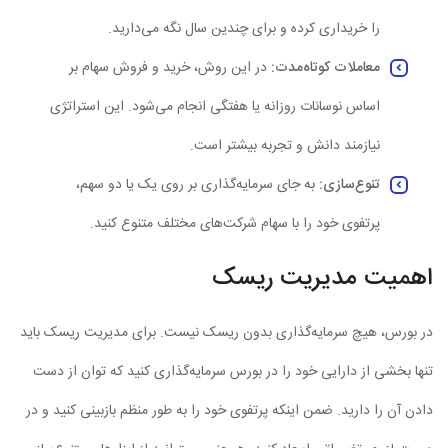
را خریداری کرده و برای چندین سال نگه می‌دارید.
معاملات کوتاه‌مدت
:
در این روش، خرید و فروش سهام بر
اساس نوسانات روزانه یا هفتگی انجام می‌شود. این استراتژی
نیازمند دانش و تجربه بیشتر است.
تنوع‌سازی
:
به جای سرمایه‌گذاری بر روی یک یا دو سهم،
پرتفوی خود را با سهام شرکت‌های مختلف متنوع کنید.
اهمیت مدیریت ریسک
در بورس، هیچ سرمایه‌گذاری بدون ریسک نیست. برای مدیریت ریسک باید
تنها بخشی از دارایی خود را در بورس سرمایه‌گذاری کنید که توان از دست
دادن آن را دارید. ضمن اینکه پرتفوی خود را به طور منظم بازبینی کنید و در