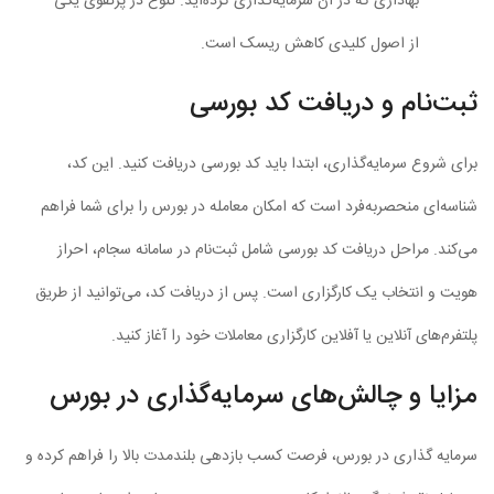
بهاداری که در آن سرمایه‌گذاری کرده‌اید. تنوع در پرتفوی یکی
از اصول کلیدی کاهش ریسک است.
ثبت‌نام و دریافت کد بورسی
برای شروع سرمایه‌گذاری، ابتدا باید کد بورسی دریافت کنید. این کد،
شناسه‌ای منحصر‌به‌فرد است که امکان معامله در بورس را برای شما فراهم
می‌کند. مراحل دریافت کد بورسی شامل ثبت‌نام در سامانه سجام، احراز
هویت و انتخاب یک کارگزاری است. پس از دریافت کد، می‌توانید از طریق
پلتفرم‌های آنلاین یا آفلاین کارگزاری معاملات خود را آغاز کنید.
مزایا و چالش‌های سرمایه‌گذاری در بورس
سرمایه گذاری در بورس، فرصت کسب بازدهی بلندمدت بالا را فراهم کرده و