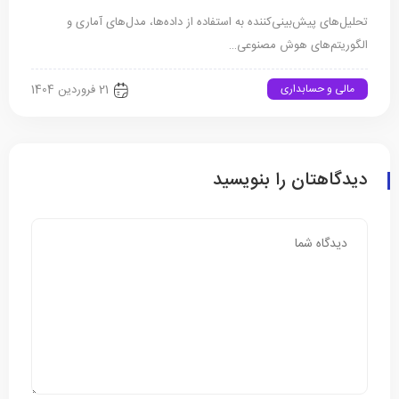
تحلیل‌های پیش‌بینی‌کننده به استفاده از داده‌ها، مدل‌های آماری و
الگوریتم‌های هوش مصنوعی…
مالی و حسابداری
21 فروردین 1404
دیدگاهتان را بنویسید