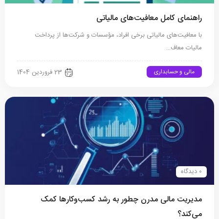
راهنمای کامل معافیت‌های مالیاتی
با معافیت‌های مالیاتی برخی افراد، مؤسسات و شرکت‌ها از پرداخت
مالیات معاف…
مالی و حسابداری
23 فروردین 1404
0 دیدگاه
مدیریت مالی مدرن چطور به رشد کسب‌وکارها کمک
می‌کند؟