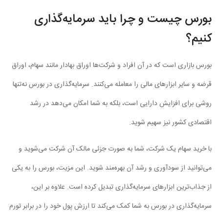
بورس چیست و چرا باید سرمایه‌گذاری
کنیم؟
بورس بازاری است که در آن افراد و شرکت‌ها اوراق بهادار مانند سهام، اوراق
قرضه و سایر ابزارهای مالی را معامله می‌کنند. سرمایه‌گذاری در بورس نه‌تنها
روشی برای افزایش دارایی است، بلکه به شما امکان می‌دهد در رشد
اقتصادی کشور نیز سهیم شوید.
با خرید سهام یک شرکت، شما به صورت جزئی مالک آن شرکت می‌شوید و
می‌توانید از سودآوری و رشد آن بهره‌مند شوید. این مزیت، بورس را به یکی
از جذاب‌ترین ابزارهای سرمایه‌گذاری تبدیل کرده است. علاوه بر این،
سرمایه‌گذاری در بورس به شما کمک می‌کند تا ارزش پول خود را در برابر تورم