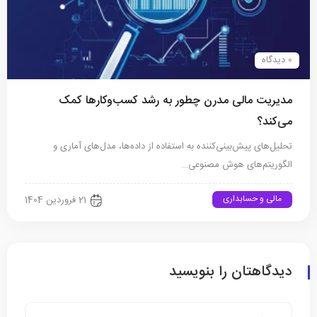
0 دیدگاه
مدیریت مالی مدرن چطور به رشد کسب‌وکارها کمک
می‌کند؟
تحلیل‌های پیش‌بینی‌کننده به استفاده از داده‌ها، مدل‌های آماری و
الگوریتم‌های هوش مصنوعی…
مالی و حسابداری
21 فروردین 1404
دیدگاهتان را بنویسید