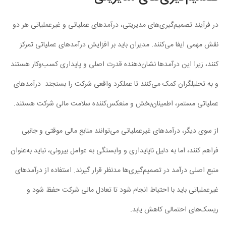
در فرآیند تصمیم‌گیری‌های مدیریتی، درآمدهای عملیاتی و غیرعملیاتی هر دو
نقش مهمی ایفا می‌کنند. مدیران باید بر افزایش درآمدهای عملیاتی تمرکز
کنند، زیرا این درآمدها نشان‌دهنده قدرت اصلی و پایداری کسب‌وکار هستند
و به تحلیلگران کمک می‌کنند تا عملکرد واقعی شرکت را بسنجند. درآمدهای
عملیاتی مستمر، اطمینان‌بخش و منعکس‌کننده سلامت مالی شرکت‌ هستند.
از سوی دیگر، درآمدهای غیرعملیاتی می‌توانند منابع مالی موقتی و جانبی
فراهم کنند، اما به دلیل ناپایداری و وابستگی به عوامل بیرونی، نباید به‌عنوان
منبع اصلی درآمد در تصمیم‌گیری‌ها مدنظر قرار گیرند. استفاده از درآمدهای
غیرعملیاتی باید با احتیاط انجام شود تا تعادل مالی شرکت حفظ شود و
ریسک‌های احتمالی کاهش یابد.