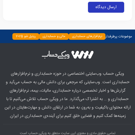
موضوعات پرطرفدار
نرم‌افزارهای حسابداری
مالی و حسابداری
ریتیل شو 2025
دسته‌بندی نشده
چپ چین
بیمه و بانک
اخبار
ابزارها
ویکی حساب وب‌سایتی اختصاصی در حوزه حسابداری و نرم‌افزارهای
حسابداری است. وب‌سایتی که مرجعی برای دانش مالی به حساب می‌آید و
گزارش‌ها و اخبار تخصصی درباره حسابداری، مالیات، بیمه، نرم‌افزارهای
حسابداری و … به اشتراک می‌گذارد. ما در ویکی حساب تلاش می‌کنیم تا با
ارائه محتوای باکیفیت و به‌روز، به شما در ارتقای دانش و مهارت‌هایتان در این
زمینه‌ها کمک کنیم و فضایی خلق کنیم برای آینده‌ی حسابداری در ایران.
تمامی حقوق مادی و معنوی این سایت متعلق به ویکی حساب است