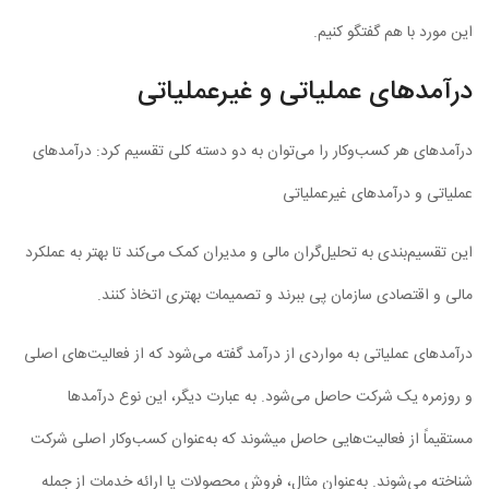
این مورد با هم گفتگو کنیم.
درآمدهای عملیاتی و غیرعملیاتی
درآمدهای هر کسب‌وکار را می‌توان به دو دسته کلی تقسیم کرد: درآمدهای
عملیاتی و درآمدهای غیرعملیاتی
این تقسیم‌بندی به تحلیل‌گران مالی و مدیران کمک می‌کند تا بهتر به عملکرد
مالی و اقتصادی سازمان پی ببرند و تصمیمات بهتری اتخاذ کنند.
درآمدهای عملیاتی به مواردی از درآمد گفته می‌شود که از فعالیت‌های اصلی
و روزمره یک شرکت حاصل می‌شود. به عبارت دیگر، این نوع درآمدها
مستقیماً از فعالیت‌هایی حاصل می­شوند که به‌عنوان کسب‌وکار اصلی شرکت
شناخته می‌شوند. به‌عنوان مثال، فروش محصولات یا ارائه خدمات از جمله