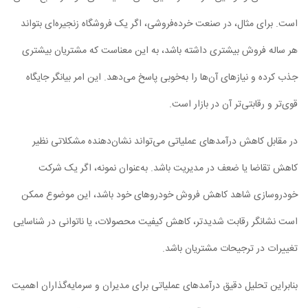
است. برای مثال، در صنعت خرده‌فروشی، اگر یک فروشگاه زنجیره‌ای بتواند
هر ساله فروش بیشتری داشته باشد، به این معناست که مشتریان بیشتری
جذب کرده و نیازهای آن‌ها را به‌خوبی پاسخ می‌دهد. این امر بیانگر جایگاه
قوی‌تر و رقابتی‌تر آن در بازار است.
در مقابل کاهش درآمدهای عملیاتی می‌تواند نشان‌دهنده مشکلاتی نظیر
کاهش تقاضا یا ضعف در مدیریت باشد. به‌عنوان نمونه، اگر یک شرکت
خودروسازی شاهد کاهش فروش خودروهای خود باشد، این موضوع ممکن
است نشانگر رقابت شدیدتر، کاهش کیفیت محصولات، یا ناتوانی در شناسایی
تغییرات در ترجیحات مشتریان باشد.
بنابراین تحلیل دقیق درآمدهای عملیاتی برای مدیران و سرمایه‌گذاران اهمیت