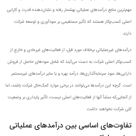
مهم‌ترین منابع درآمدهای عملیاتی به­شمار رفته و نشان‌دهنده قدرت و کارایی
اصلی کسب‌وکار هستند که تأثیر مستقیمی بر سودآوری و توسعه شرکت
دارند.
درآمدهای غیرعملیاتی برخلاف مورد قبل، از فعالیت‌های غیرعادی و خارج از
کسب‌وکار اصلی شرکت به دست می‌آیند که شامل سودهای حاصل از فروش
دارایی‌ها، سود سرمایه‌گذاری‌ها، درآمد بهره و یا سایر درآمدهای غیرمستمر
است. گرچه این درآمدها می‌توانند در برخی موارد کمک‌حال شرکت باشند، اما
از آنجایی‌که منشأ آنها از فعالیت‌های اصلی نیست، تأثیر پایداری بر وضعیت
کلی شرکت نخواهند داشت.
تفاوت‌های اساسی بین درآمدهای عملیاتی