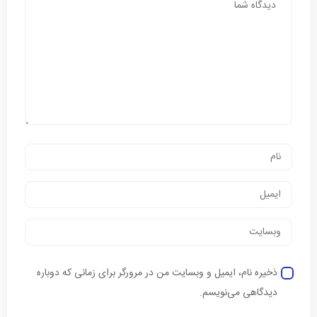
ذخیره نام، ایمیل و وبسایت من در مرورگر برای زمانی که دوباره
دیدگاهی می‌نویسم.