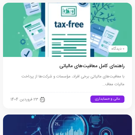
0 دیدگاه
راهنمای کامل معافیت‌های مالیاتی
با معافیت‌های مالیاتی برخی افراد، مؤسسات و شرکت‌ها از پرداخت
مالیات معاف…
مالی و حسابداری
23 فروردین 1404