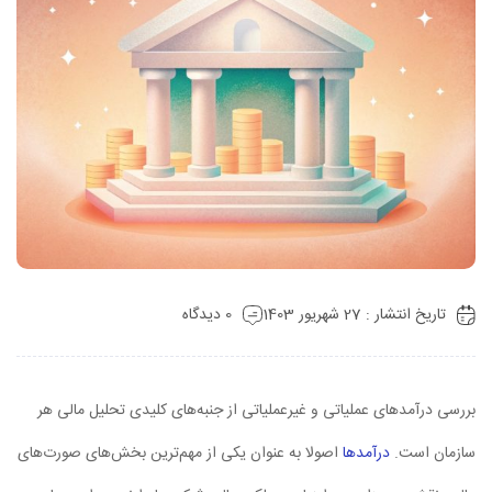
تاریخ انتشار : 27 شهریور 1403
0 دیدگاه
بررسی درآمدهای عملیاتی و غیرعملیاتی از جنبه‌های کلیدی تحلیل مالی هر
سازمان است.
درآمدها
اصولا به عنوان یکی از مهم‌ترین بخش‌های صورت‌های