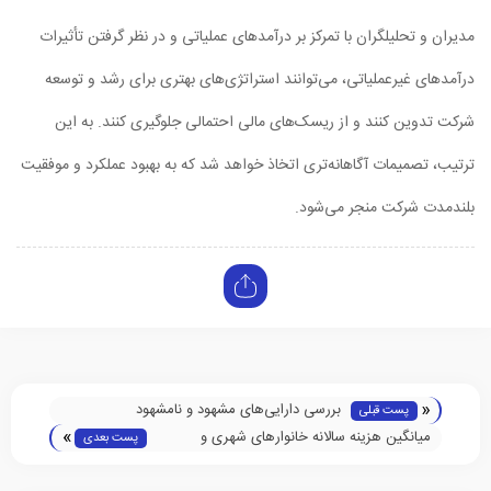
مدیران و تحلیلگران با تمرکز بر درآمدهای عملیاتی و در نظر گرفتن تأثیرات
درآمدهای غیرعملیاتی، می‌توانند استراتژی‌های بهتری برای رشد و توسعه
شرکت تدوین کنند و از ریسک‌های مالی احتمالی جلوگیری کنند. به این
ترتیب، تصمیمات آگاهانه‌تری اتخاذ خواهد شد که به بهبود عملکرد و موفقیت
بلندمدت شرکت منجر می‌شود.
«
بررسی دارایی‌های مشهود و نامشهود
پست قبلی
»
میانگین هزینه‌ سالانه‌ خانوارهای شهری و
پست بعدی
روستایی اعلام شد