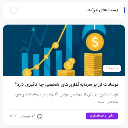
پست های مرتبط
0 دیدگاه
نوسانات ارز بر سرمایه‌گذاری‌های شخصی چه تاثیری دارد؟
نوسانات نرخ ارز یکی از مهم‌ترین عوامل تأثیرگذار بر سرمایه‌گذاری‌های
شخصی است…
مالی و حسابداری
29 فروردین 1404