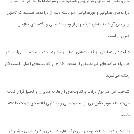
مالی، نقش به ­سزایی در ارزیابی عملکرد مالی شرکت‌ها دارند. در این میان،
درآمدهای عملیاتی و غیرعملیاتی، دو دسته مهم از درآمدها هستند که تحلیل
و بررسی آن‌ها به منظور درک بهتر از وضعیت مالی و اقتصادی سازمان،
ضروری است.
درآمدهای عملیاتی از فعالیت‌های اصلی و مداوم شرکت به دست می‌آیند، در
حالی‌که درآمدهای غیرعملیاتی از منابعی خارج از فعالیت‌های اصلی کسب‌وکار
ریشه می‌گیرند.
شناخت این دو نوع درآمد و تفاوت‌های آن‌ها، به مدیران و تحلیل‌گران کمک
می‌کند تا تصویر دقیق‌تری از عملکرد مالی و پایداری اقتصادی شرکت داشته
باشند.
با ما همراه باشید تا ضمن بررسی درآمدهای عملیاتی و غیرعملیاتی بیشتر در