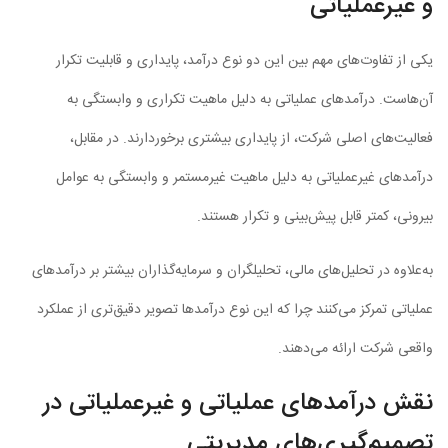
و غیرعملیاتی
یکی از تفاوت‌های مهم بین این دو نوع درآمد، پایداری و قابلیت تکرار
آن‌هاست. درآمدهای عملیاتی به دلیل ماهیت تکراری و وابستگی به
فعالیت‌های اصلی شرکت، از پایداری بیشتری برخوردارند. در مقابل،
درآمدهای غیرعملیاتی به دلیل ماهیت غیرمستمر و وابستگی به عوامل
بیرونی، کمتر قابل پیش‌بینی و تکرار هستند.
به‌علاوه در تحلیل‌های مالی، تحلیلگران و سرمایه‌گذاران بیشتر بر درآمدهای
عملیاتی تمرکز می‌کنند چرا که این نوع درآمدها تصویر دقیق‌تری از عملکرد
واقعی شرکت ارائه می‌دهند.
نقش درآمدهای عملیاتی و غیرعملیاتی در
تصمیم‌گیری‌های مدیریتی