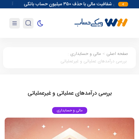
افزایش شفافیت مالی با حذف ۳۵۰ میلیون حساب بانکی
آغاز مقدمات احداث 
صفحه اصلی
>
مالی و حسابداری
:
بررسی درآمدهای عملیاتی و غیرعملیاتی
بررسی درآمدهای عملیاتی و غیرعملیاتی
مالی و حسابداری