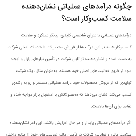
چگونه درآمدهای عملیاتی نشان‌دهنده
سلامت کسب‌وکار است؟
درآمدهای عملیاتی به‌عنوان شاخصی کلیدی، بیانگر عملکرد و سلامت
کسب‌وکار هستند. این درآمدها از فروش محصولات یا خدمات اصلی شرکت
به دست آمده و نشان‌دهنده توانایی شرکت در تأمین نیازهای بازار و ایجاد
سود از طریق فعالیت‌های اصلی خود هستند. به‌عنوان مثال، یک شرکت
تولیدی که از فروش محصولات خود درآمد عملیاتی مستمر و رو به رشدی
کسب می‌کند، نشان می‌دهد که محصولاتش با استقبال بازار مواجه شده و
تقاضا برای آن‌ها بالاست.
اگر درآمدهای عملیاتی پایدار و در حال افزایش باشند، این امر نشان‌دهنده
سلامت مالی و توانایی شرکت در تأمین مالی فعالیت‌های خود از منابع داخلی