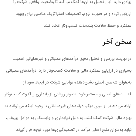
زیادی دارد. این تحلیل به آن‌ها کمک می‌کند تا وضعیت واقعی شرکت را
ارزیابی کرده و در صورت لزوم، تصمیمات استراتژیک مناسبی برای بهبود
عملکرد و حفظ سلامت بلندمدت کسب‌وکار اتخاذ کنند.
سخن آخر
در نهایت، بررسی و تحلیل دقیق درآمدهای عملیاتی و غیرعملیاتی اهمیت
بسیاری در ارزیابی عملکرد مالی و سلامت کسب‌وکار دارد. درآمدهای عملیاتی
به‌عنوان شاخص اصلی نشان‌دهنده توانایی شرکت در ایجاد سود از
فعالیت‌های اصلی و مستمر خود، تصویر روشنی از پایداری و قدرت کسب‌وکار
ارائه می‌دهند. از سوی دیگر، درآمدهای غیرعملیاتی با وجود اینکه می‌توانند به
بهبود مالی شرکت کمک کنند، به دلیل ناپایداری و وابستگی به عوامل بیرونی،
نباید به‌عنوان منبع اصلی درآمد در تصمیم‌گیری‌ها مورد توجه قرار گیرند.