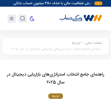
افزایش شفافیت مالی با حذف ۳۵۰ میلیون حساب بانکی
آغاز مقدمات
صفحه اصلی
>
ابزارها
:
راهنمای جامع انتخاب استراتژی‌های بازاریابی دیجیتال در سال ۲۰۲5
راهنمای جامع انتخاب استراتژی‌های بازاریابی دیجیتال در
سال ۲۰۲5
ابزارها