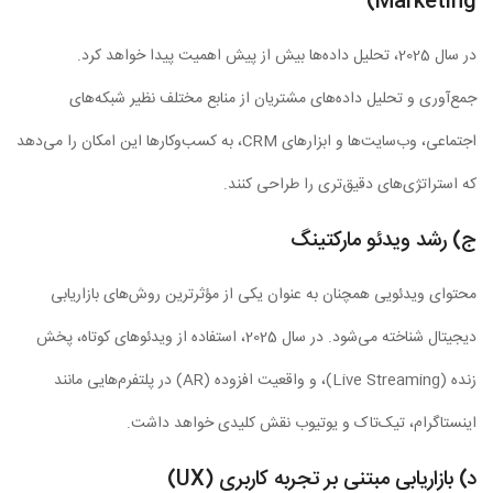
Marketing)
در سال 2025، تحلیل داده‌ها بیش از پیش اهمیت پیدا خواهد کرد.
جمع‌آوری و تحلیل داده‌های مشتریان از منابع مختلف نظیر شبکه‌های
اجتماعی، وب‌سایت‌ها و ابزارهای CRM، به کسب‌وکارها این امکان را می‌دهد
که استراتژی‌های دقیق‌تری را طراحی کنند.
ج) رشد ویدئو مارکتینگ
محتوای ویدئویی همچنان به عنوان یکی از مؤثرترین روش‌های بازاریابی
دیجیتال شناخته می‌شود. در سال 2025، استفاده از ویدئوهای کوتاه، پخش
زنده (Live Streaming)، و واقعیت افزوده (AR) در پلتفرم‌هایی مانند
اینستاگرام، تیک‌تاک و یوتیوب نقش کلیدی خواهد داشت.
د) بازاریابی مبتنی بر تجربه کاربری (UX)