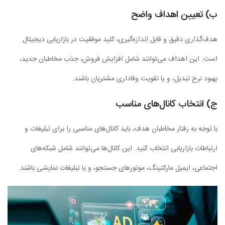
ب) تعیین اهداف واضح
هدف‌گذاری دقیق و قابل اندازه‌گیری، کلید موفقیت در بازاریابی دیجیتال
است. این اهداف می‌توانند شامل افزایش فروش، جذب مخاطبان جدید،
بهبود نرخ تبدیل، و یا تقویت وفاداری مشتریان باشند.
ج) انتخاب کانال‌های مناسب
با توجه به رفتار مخاطبان هدف، باید کانال‌های مناسبی را برای تبلیغات و
ارتباطات بازاریابی انتخاب کنید. این کانال‌ها می‌توانند شامل شبکه‌های
اجتماعی، ایمیل مارکتینگ، موتورهای جستجو، و یا تبلیغات نمایشی باشند.