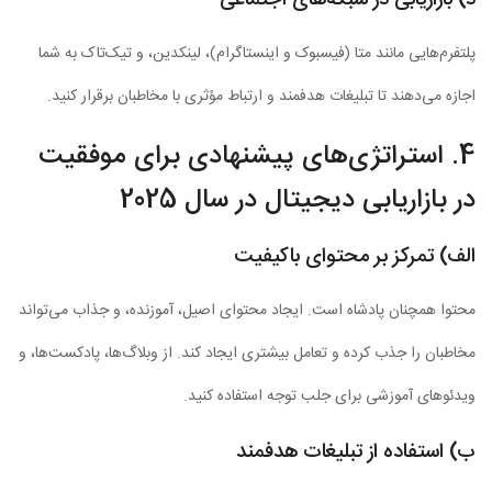
پلتفرم‌هایی مانند متا (فیسبوک و اینستاگرام)، لینکدین، و تیک‌تاک به شما
اجازه می‌دهند تا تبلیغات هدفمند و ارتباط مؤثری با مخاطبان برقرار کنید.
4. استراتژی‌های پیشنهادی برای موفقیت
در بازاریابی دیجیتال در سال 2025
الف) تمرکز بر محتوای باکیفیت
محتوا همچنان پادشاه است. ایجاد محتوای اصیل، آموزنده، و جذاب می‌تواند
مخاطبان را جذب کرده و تعامل بیشتری ایجاد کند. از وبلاگ‌ها، پادکست‌ها، و
ویدئوهای آموزشی برای جلب توجه استفاده کنید.
ب) استفاده از تبلیغات هدفمند