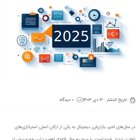
تاریخ انتشار : 3 دی 1403
0 دیدگاه
در سال‌های اخیر، بازاریابی دیجیتال به یکی از ارکان اصلی استراتژی‌های
تجاری تبدیل شده است. با ورود به سال 2025، اهمیت این حوزه بیش از