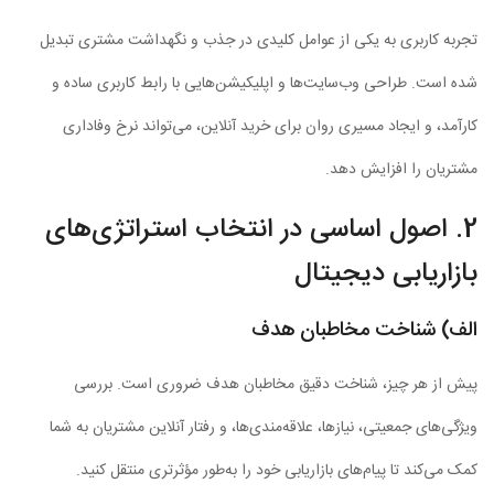
تجربه کاربری به یکی از عوامل کلیدی در جذب و نگهداشت مشتری تبدیل
شده است. طراحی وب‌سایت‌ها و اپلیکیشن‌هایی با رابط کاربری ساده و
کارآمد، و ایجاد مسیری روان برای خرید آنلاین، می‌تواند نرخ وفاداری
مشتریان را افزایش دهد.
2. اصول اساسی در انتخاب استراتژی‌های
بازاریابی دیجیتال
الف) شناخت مخاطبان هدف
پیش از هر چیز، شناخت دقیق مخاطبان هدف ضروری است. بررسی
ویژگی‌های جمعیتی، نیازها، علاقه‌مندی‌ها، و رفتار آنلاین مشتریان به شما
کمک می‌کند تا پیام‌های بازاریابی خود را به‌طور مؤثرتری منتقل کنید.