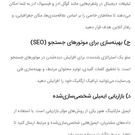
تبلیغات دیجیتال در پلتفرم‌هایی مانند گوگل ادز و فیسبوک ادز به شما امکان
می‌دهند تا مخاطبان خاصی را بر اساس علاقه‌مندی‌ها، مکان جغرافیایی، و
رفتار آنلاین هدف قرار دهید.
ج) بهینه‌سازی برای موتورهای جستجو (SEO)
سئو یک استراتژی بلندمدت برای افزایش دیده‌شدن در موتورهای جستجو
است. با تحقیق کلمات کلیدی، تولید محتوای مرتبط، و بهینه‌سازی فنی
وب‌سایت می‌توانید ترافیک ارگانیک خود را افزایش دهید.
د) بازاریابی ایمیلی شخصی‌سازی‌شده
ایمیل مارکتینگ هنوز یکی از روش‌های مؤثر بازاریابی است. با استفاده از
داده‌های مشتریان، ایمیل‌هایی شخصی‌سازی‌شده و مرتبط ارسال کنید تا
تعامل و نرخ بازگشت سرمایه بهبود یابد.