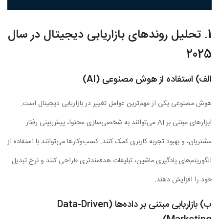
1. تحلیل روندهای بازاریابی دیجیتال در سال
2025
الف) استفاده از هوش مصنوعی (AI)
هوش مصنوعی یکی از مهم‌ترین عوامل تغییر در بازاریابی دیجیتال است.
ابزارهای مبتنی بر AI می‌توانند به شخصی‌سازی محتوا، پیش‌بینی رفتار
مشتریان، و بهبود تجربه کاربری کمک کنند. کسب‌وکارها می‌توانند با استفاده از
الگوریتم‌های یادگیری ماشین، تبلیغات هدفمندتری طراحی کنند و نرخ تبدیل
خود را افزایش دهند.
ب) بازاریابی مبتنی بر داده‌ها (Data-Driven