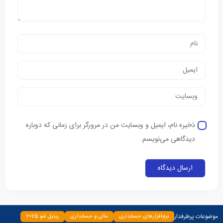
ذخیره نام، ایمیل و وبسایت من در مرورگر برای زمانی که دوباره
دیدگاهی می‌نویسم.
موضوعات پرطرفدار
نرم‌افزارهای حسابداری
مالی و حسابداری
ریتیل شو 2025