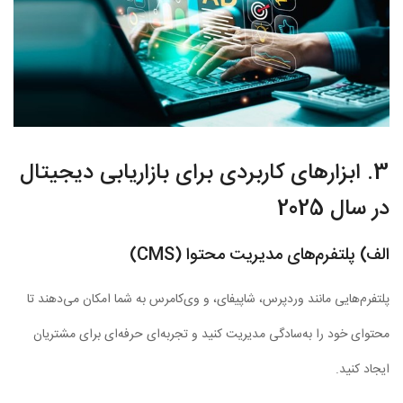
3. ابزارهای کاربردی برای بازاریابی دیجیتال
در سال 2025
الف) پلتفرم‌های مدیریت محتوا (CMS)
پلتفرم‌هایی مانند وردپرس، شاپیفای، و وی‌کامرس به شما امکان می‌دهند تا
محتوای خود را به‌سادگی مدیریت کنید و تجربه‌ای حرفه‌ای برای مشتریان
ایجاد کنید.