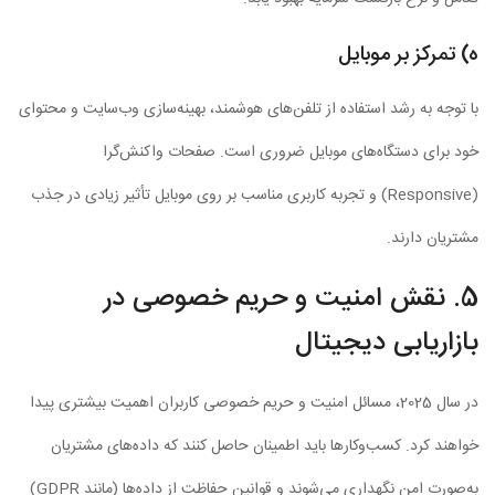
ه) تمرکز بر موبایل
با توجه به رشد استفاده از تلفن‌های هوشمند، بهینه‌سازی وب‌سایت و محتوای
خود برای دستگاه‌های موبایل ضروری است. صفحات واکنش‌گرا
(Responsive) و تجربه کاربری مناسب بر روی موبایل تأثیر زیادی در جذب
مشتریان دارند.
5. نقش امنیت و حریم خصوصی در
بازاریابی دیجیتال
در سال 2025، مسائل امنیت و حریم خصوصی کاربران اهمیت بیشتری پیدا
خواهند کرد. کسب‌وکارها باید اطمینان حاصل کنند که داده‌های مشتریان
به‌صورت امن نگهداری می‌شوند و قوانین حفاظت از داده‌ها (مانند GDPR)