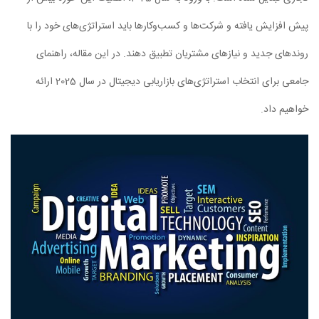
پیش افزایش یافته و شرکت‌ها و کسب‌وکارها باید استراتژی‌های خود را با
روندهای جدید و نیازهای مشتریان تطبیق دهند. در این مقاله، راهنمای
جامعی برای انتخاب استراتژی‌های بازاریابی دیجیتال در سال 2025 ارائه
خواهیم داد.