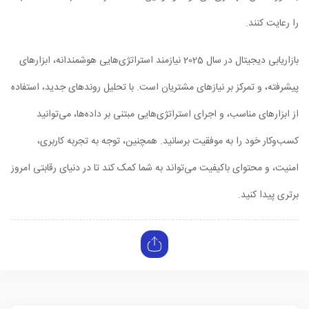
را رعایت کنند.
بازاریابی دیجیتال در سال 2025 نیازمند استراتژی‌هایی هوشمندانه، ابزارهای
پیشرفته، و تمرکز بر نیازهای مشتریان است. با تحلیل روندهای جدید، استفاده
از ابزارهای مناسب، و اجرای استراتژی‌هایی مبتنی بر داده‌ها، می‌توانید
کسب‌وکار خود را به موفقیت برسانید. همچنین، توجه به تجربه کاربری،
امنیت، و محتوای باکیفیت می‌تواند به شما کمک کند تا در دنیای رقابتی امروز
برتری پیدا کنید.