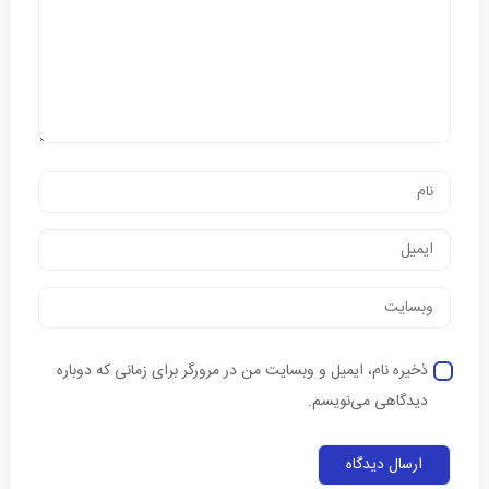
ذخیره نام، ایمیل و وبسایت من در مرورگر برای زمانی که دوباره
دیدگاهی می‌نویسم.