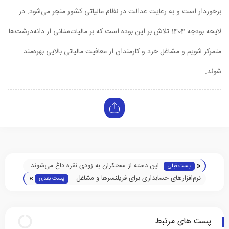
برخوردار است و به رعایت عدالت در نظام مالیاتی کشور منجر می‌شود. در
لایحه بودجه 1404 تلاش بر این بوده است که بر مالیات‌ستانی از دانه‌درشت‌ها
متمرکز شویم و مشاغل خرد و کارمندان از معافیت مالیاتی بالایی بهره‌مند
شوند.
«
این دسته از محتکران به زودی نقره داغ می‌شوند
پست قبلی
»
نرم‌افزارهای حسابداری برای فریلنسرها و مشاغل
پست بعدی
آزاد
پست های مرتبط