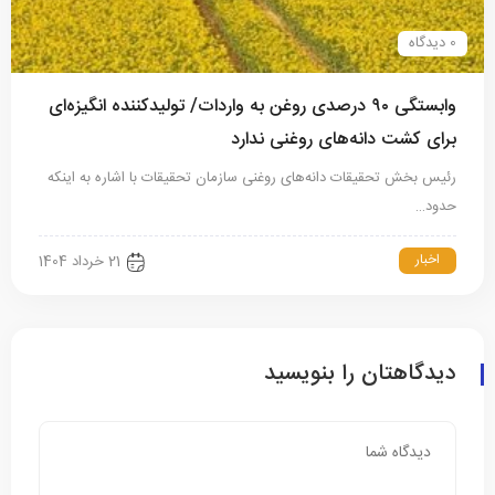
0 دیدگاه
وابستگی ۹۰ درصدی روغن به واردات/ تولیدکننده انگیزه‌ای
برای کشت دانه‌های روغنی ندارد
رئیس بخش تحقیقات دانه‌های روغنی سازمان تحقیقات با اشاره به اینکه
حدود…
اخبار
21 خرداد 1404
دیدگاهتان را بنویسید