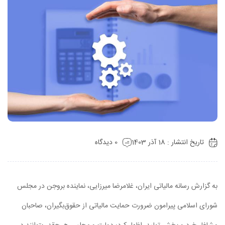
تاریخ انتشار : 18 آذر 1403
0 دیدگاه
به گزارش رسانه مالیاتی ایران، غلامرضا میرزایی، نماینده بروجن در مجلس
شورای اسلامی پیرامون ضرورت حمایت مالیاتی از حقوق‌بگیران، صاحبان