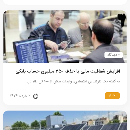
0 دیدگاه
افزایش شفافیت مالی با حذف ۳۵۰ میلیون حساب بانکی
به گفته یک کارشناس اقتصادی، واردات بیش‌ از ۱۰۰ تن طلا در…
اخبار
21 خرداد 1404