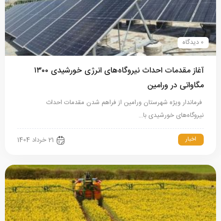
0 دیدگاه
آغاز مقدمات احداث نیروگاه‌های انرژی خورشیدی ۱۳۰۰
مگاواتی در ورامین
فرماندار ویژه شهرستان ورامین از فراهم شدن مقدمات احداث
نیروگاه‌های خورشیدی با…
اخبار
21 خرداد 1404