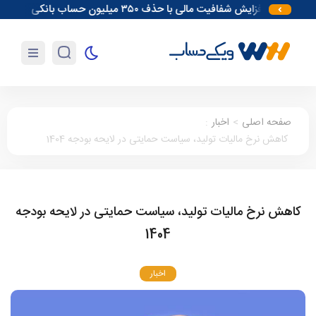
افزایش شفافیت مالی با حذف ۳۵۰ میلیون حساب بانکی
آغاز مقد
صفحه اصلی
>
اخبار
:
کاهش نرخ مالیات تولید، سیاست حمایتی در لایحه بودجه 1404
کاهش نرخ مالیات تولید، سیاست حمایتی در لایحه بودجه
1404
اخبار