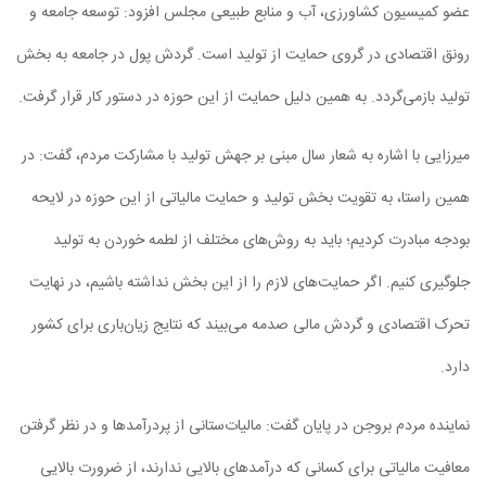
عضو کمیسیون کشاورزی، آب و منابع طبیعی مجلس افزود: توسعه جامعه و
رونق اقتصادی در گروی حمایت از تولید است. گردش پول در جامعه به بخش
تولید بازمی‌گردد. به همین دلیل حمایت از این حوزه در دستور کار قرار گرفت.
میرزایی با اشاره به شعار سال مبنی بر جهش تولید با مشارکت مردم، گفت: در
همین راستا، به تقویت بخش تولید و حمایت مالیاتی از این حوزه در لایحه
بودجه مبادرت کردیم؛ باید به روش‌های مختلف از لطمه خوردن به تولید
جلوگیری کنیم. اگر حمایت‌های لازم را از این بخش نداشته باشیم، در نهایت
تحرک اقتصادی و گردش مالی صدمه می‌بیند که نتایج زیان‌باری برای کشور
دارد.
نماینده مردم بروجن در پایان گفت: مالیات‌ستانی از پردرآمدها و در نظر گرفتن
معافیت مالیاتی برای کسانی که درآمدهای بالایی ندارند، از ضرورت بالایی