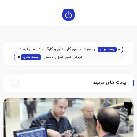
«
وضعیت حقوق کارمندان و کارگران در سال آینده
پست قبلی
»
بورس سبز؛ بدون دستور
پست بعدی
پست های مرتبط