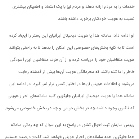
خدمات را به مردم ارائه دهند و مردم نیز با یک اعتماد و اطمینان بیشتری
نسبت به هویت خودشان برخورد داشته باشند.
او ادامه داد: سامانه هدا یا هویت دیجیتال ایرانیان این بستر را ایجاد کرده
است تا به کلیه بخش‌های خصوصی این امکان را بدهد تا به راحتی بتوانند
هویت متقاضیان خود را دریافت کرده و از آن طرف متقاضیان این آسودگی
خاطر را داشته باشند که محرمانگی هویت آن‌ها بیش از گذشته رعایت
می‌شود و اطلاعات هویتی آن‌ها در اختیار کسی قرار نمی‌گیرد. در ادامه این
سامانه هدا یا هویت دیجیتال ایرانیان جایگزین کلیه سامانه‌های احراز هویتی
که تاکنون وجود داشته چه در بخش دولتی و چه در بخش خصوصی می‌شود.
رییس سازمان ثبت‌احوال کشور در پاسخ به این سوال که چه زمانی سامانه
هدا جایگزین همه سامانه‌های احراز هویتی خواهد شد، گفت: درصدد هستیم