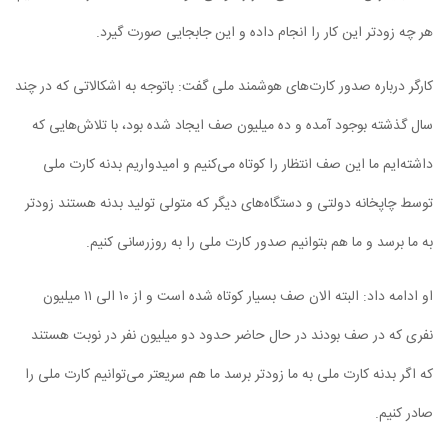
هر چه زودتر این کار را انجام داده و این جابجایی صورت گیرد.
کارگر درباره صدور کارت‌های هوشمند ملی گفت: باتوجه به اشکالاتی که در چند
سال گذشته بوجود آمده و ده میلیون صف ایجاد شده بود، با تلاش‌هایی که
داشته‌ایم ما این صف انتظار را کوتاه می‌کنیم و امیدواریم بدنه کارت ملی
توسط چاپخانه دولتی و دستگاه‌های دیگر که متولی تولید بدنه هستند زودتر
به ما برسد و ما هم بتوانیم صدور کارت ملی را به روزرسانی کنیم.
او ادامه داد: البته الان صف بسیار کوتاه شده است و از ۱۰ الی ۱۱ میلیون
نفری که در صف بودند در حال حاضر حدود دو میلیون نفر در نوبت هستند
که اگر بدنه کارت ملی به ما زودتر برسد ما هم سریعتر می‌توانیم کارت ملی را
صادر کنیم.