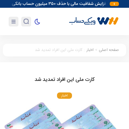
افزایش شفافیت مالی با حذف ۳۵۰ میلیون حساب بانکی
آغاز مقد
صفحه اصلی
>
اخبار
:
کارت ملی این افراد تمدید شد
کارت ملی این افراد تمدید شد
اخبار