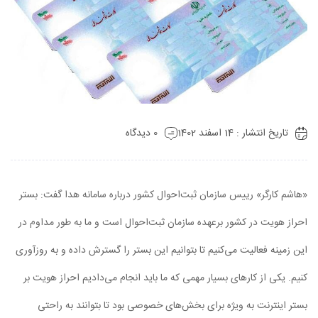
تاریخ انتشار : 14 اسفند 1402
0 دیدگاه
«هاشم کارگر» رییس سازمان ثبت‌احوال کشور درباره سامانه هدا گفت: بستر
احراز هویت در کشور برعهده سازمان ثبت‌احوال است و ما به طور مداوم در
این زمینه فعالیت می‌کنیم تا بتوانیم این بستر را گسترش داده و به روزآوری
کنیم. یکی از کارهای بسیار مهمی که ما باید انجام می‌دادیم احراز هویت بر
بستر اینترنت به ویژه برای بخش‌های خصوصی بود تا بتوانند به راحتی