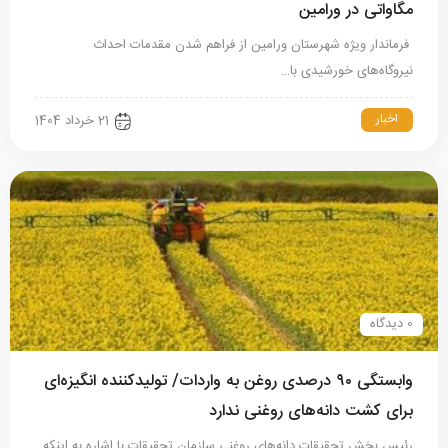
مگاواتی در ورامین
فرماندار ویژه شهرستان ورامین از فراهم شدن مقدمات احداث
نیروگاه‌های خورشیدی با…
اخبار
21 خرداد 1404
0 دیدگاه
وابستگی ۹۰ درصدی روغن به واردات/ تولیدکننده انگیزه‌ای
برای کشت دانه‌های روغنی ندارد
رئیس بخش تحقیقات دانه‌های روغنی سازمان تحقیقات با اشاره به اینکه