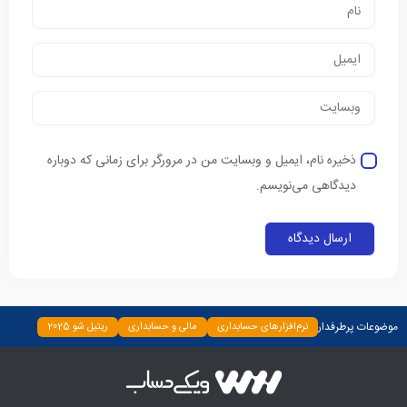
ذخیره نام، ایمیل و وبسایت من در مرورگر برای زمانی که دوباره
دیدگاهی می‌نویسم.
موضوعات پرطرفدار
نرم‌افزارهای حسابداری
مالی و حسابداری
ریتیل شو 2025
دسته‌بندی نشده
چپ چین
بیمه و بانک
اخبار
ابزارها