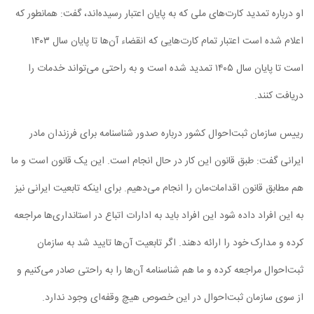
او درباره تمدید کارت‌های ملی که به پایان اعتبار رسیده‌اند، گفت: همانطور که
اعلام شده است اعتبار تمام کارت‌هایی که انقضاء آن‌ها تا پایان سال ۱۴۰۳
است تا پایان سال ۱۴۰۵ تمدید شده است و به راحتی می‌تواند خدمات را
دریافت کنند.
رییس سازمان ثبت‌احوال کشور درباره صدور شناسنامه برای فرزندان مادر
ایرانی گفت: طبق قانون این کار در حال انجام است. این یک قانون است و ما
هم مطابق قانون اقدامات‌مان را انجام می‌دهیم. برای اینکه تابعیت ایرانی نیز
به این افراد داده شود این افراد باید به ادارات اتباع در استانداری‌ها مراجعه
کرده و مدارک خود را ارائه دهند. اگر تابعیت آن‌ها تایید شد به سازمان
ثبت‌احوال مراجعه کرده و ما هم شناسنامه آن‌ها را به راحتی صادر می‌کنیم و
از سوی سازمان ثبت‌احوال در این خصوص هیچ وقفه‌ای وجود ندارد.