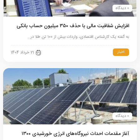
0 دیدگاه
افزایش شفافیت مالی با حذف ۳۵۰ میلیون حساب بانکی
به گفته یک کارشناس اقتصادی، واردات بیش‌ از ۱۰۰ تن طلا در…
اخبار
21 خرداد 1404
0 دیدگاه
آغاز مقدمات احداث نیروگاه‌های انرژی خورشیدی ۱۳۰۰