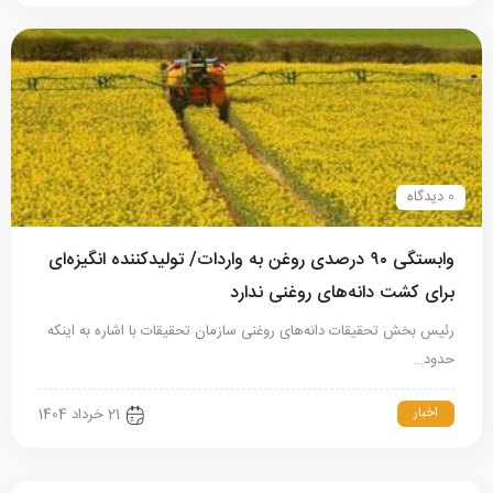
0 دیدگاه
وابستگی ۹۰ درصدی روغن به واردات/ تولیدکننده انگیزه‌ای
برای کشت دانه‌های روغنی ندارد
رئیس بخش تحقیقات دانه‌های روغنی سازمان تحقیقات با اشاره به اینکه
حدود…
اخبار
21 خرداد 1404