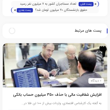
«
تعداد مستاجران کشور به ۷ میلیون نفر رسید
پست قبلی
»
حقوق بازنشستگان ۲۰ میلیون تومان شد؟
پست بعدی
پست های مرتبط
0 دیدگاه
افزایش شفافیت مالی با حذف ۳۵۰ میلیون حساب بانکی
به گفته یک کارشناس اقتصادی، واردات بیش‌ از ۱۰۰ تن طلا در…