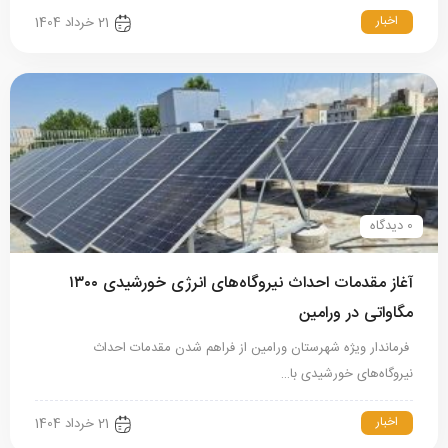
اخبار
21 خرداد 1404
0 دیدگاه
آغاز مقدمات احداث نیروگاه‌های انرژی خورشیدی ۱۳۰۰
مگاواتی در ورامین
فرماندار ویژه شهرستان ورامین از فراهم شدن مقدمات احداث
نیروگاه‌های خورشیدی با…
اخبار
21 خرداد 1404