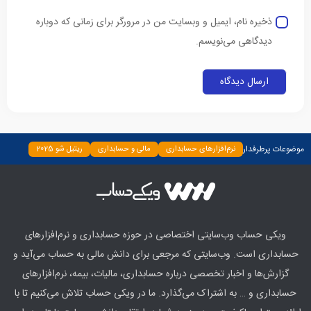
ذخیره نام، ایمیل و وبسایت من در مرورگر برای زمانی که دوباره
دیدگاهی می‌نویسم.
موضوعات پرطرفدار
نرم‌افزارهای حسابداری
مالی و حسابداری
ریتیل شو 2025
دسته‌بندی نشده
چپ چین
بیمه و بانک
اخبار
ابزارها
ویکی حساب وب‌سایتی اختصاصی در حوزه حسابداری و نرم‌افزارهای
حسابداری است. وب‌سایتی که مرجعی برای دانش مالی به حساب می‌آید و
گزارش‌ها و اخبار تخصصی درباره حسابداری، مالیات، بیمه، نرم‌افزارهای
حسابداری و … به اشتراک می‌گذارد. ما در ویکی حساب تلاش می‌کنیم تا با