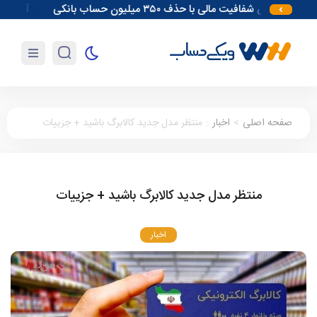
افزایش شفافیت مالی با حذف ۳۵۰ میلیون حساب بانکی
آغاز مقدمات احدا
صفحه اصلی
>
اخبار
:
منتظر مدل جدید کالابرگ باشید + جزییات
منتظر مدل جدید کالابرگ باشید + جزییات
اخبار