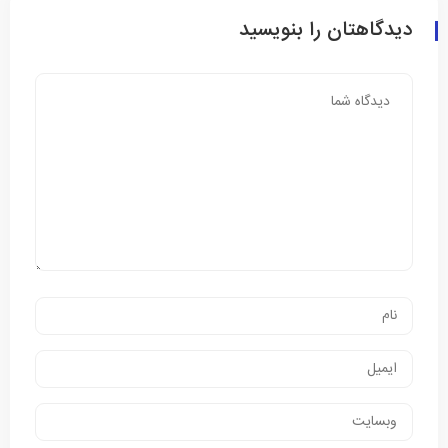
دیدگاهتان را بنویسید