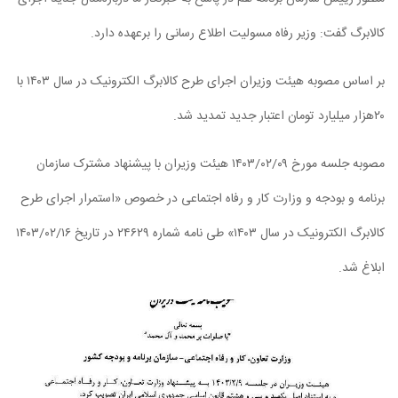
کالابرگ گفت: وزیر رفاه مسولیت اطلاع رسانی را برعهده دارد.
بر اساس مصوبه هیئت وزیران اجرای طرح کالابرگ الکترونیک در سال ۱۴۰۳ با
۲۰هزار میلیارد تومان اعتبار جدید تمدید شد.
مصوبه جلسه مورخ ۱۴۰۳/۰۲/۰۹ هیئت وزیران با پیشنهاد مشترک سازمان
برنامه و بودجه و وزارت کار و رفاه اجتماعی در خصوص «استمرار اجرای طرح
کالابرگ الکترونیک در سال ۱۴۰۳» طی نامه شماره ۲۴۶۲۹ در تاریخ ۱۴۰۳/۰۲/۱۶
ابلاغ شد.