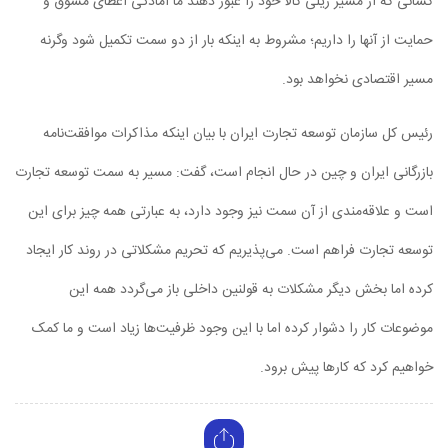
کسانی که از مسیر ریلی کالا خود را عبور دهند ما آمادگی اعطای مشوق و
حمایت از آنها را داریم؛ مشروط به اینکه بار از دو سمت تکمیل شود وگرنه
مسیر اقتصادی نخواهد بود.
رئیس کل سازمان توسعه تجارت ایران با بیان اینکه مذاکرات موافقت‌نامه‌
بازرگانی ایران و چین در حال انجام است، گفت: مسیر به سمت توسعه تجارت
است و علاقه‌مندی از آن سمت نیز وجود دارد، به عبارتی همه چیز برای این
توسعه تجارت فراهم است. می‌پذیریم که تحریم مشکلاتی در روند کار ایجاد
کرده اما بخش دیگر مشکلات به قولنین داخلی باز می‌گردد همه این
موضوعات کار را دشوار کرده اما با این وجود ظرفیت‌ها زیاد است و ما کمک
خواهیم کرد که کارها پیش برود.