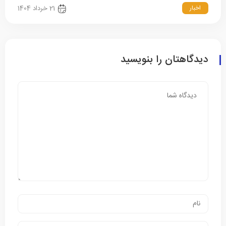
اخبار
21 خرداد 1404
دیدگاهتان را بنویسید