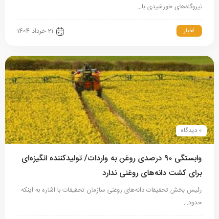
نیروگاه‌های خورشیدی با…
اخبار
21 خرداد 1404
0 دیدگاه
وابستگی ۹۰ درصدی روغن به واردات/ تولیدکننده انگیزه‌ای
برای کشت دانه‌های روغنی ندارد
رئیس بخش تحقیقات دانه‌های روغنی سازمان تحقیقات با اشاره به اینکه
حدود…