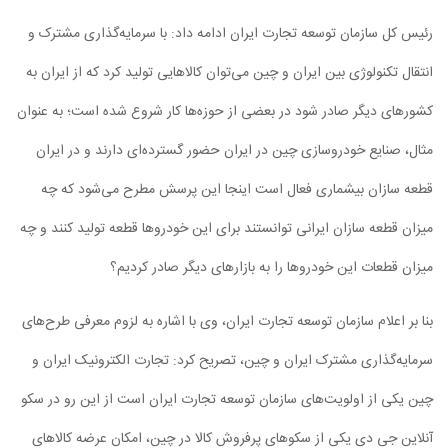
رئیس کل سازمان توسعه تجارت ایران ادامه داد: با سرمایه‌گذاری مشترک و
انتقال تکنولوژی بین ایران و چین می‌توان کالاهایی تولید کرد که از ایران به
کشورهای دیگر صادر شود در بعضی از حوزه‌ها کار شروع شده است؛ به عنوان
مثال، صنایع خودروسازی چین در ایران حضور گسترده‌ای دارند و در ایران
قطعه سازان بیشماری فعال است اینجا این پرسش مطرح می‌شود که چه
میزان قطعه سازان ایرانی توانستند برای این خودروها قطعه تولید کنند و چه
میزان قطعات این خودروها را به بازارهای دیگر صادر کردیم؟
بنا بر اعلام سازمان توسعه تجارت ایران، وی با اشاره به لزوم معرفی طرح‌های
سرمایه‌گذاری مشترک ایران و چین، تصریح کرد: تجارت الکترونیک ایران و
چین یکی از اولویت‌های سازمان توسعه تجارت ایران است از این رو در سکو
آنلاین جی دی یکی از سکوهای پرفروش کالا در چین، امکان عرضه کالاهای