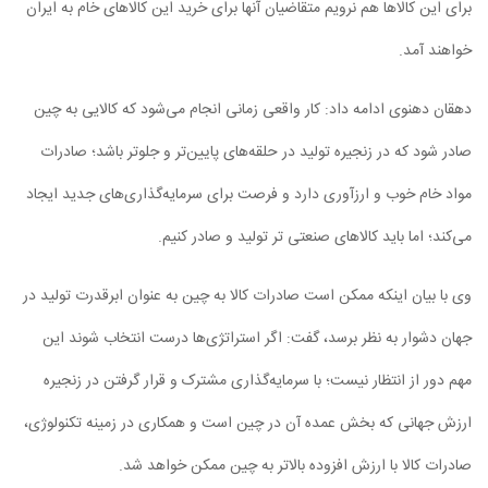
برای این کالاها هم نرویم متقاضیان آنها برای خرید این کالاهای خام به ایران
خواهند آمد.
دهقان دهنوی ادامه داد: کار واقعی زمانی انجام می‌شود که کالایی به چین
صادر شود که در زنجیره تولید در حلقه‌های پایین‌تر و جلوتر باشد؛ صادرات
مواد خام خوب و ارزآوری دارد و فرصت برای سرمایه‌گذاری‌های جدید ایجاد
می‌کند؛ اما باید کالاهای صنعتی تر تولید و صادر کنیم.
وی با بیان اینکه ممکن است صادرات کالا به چین به عنوان ابرقدرت تولید در
جهان دشوار به نظر برسد، گفت: اگر استراتژی‌ها درست انتخاب شوند این
مهم دور از انتظار نیست؛ با سرمایه‌گذاری مشترک و قرار گرفتن در زنجیره
ارزش جهانی که بخش عمده آن در چین است و همکاری در زمینه تکنولوژی،
صادرات کالا با ارزش افزوده بالاتر به چین ممکن خواهد شد.