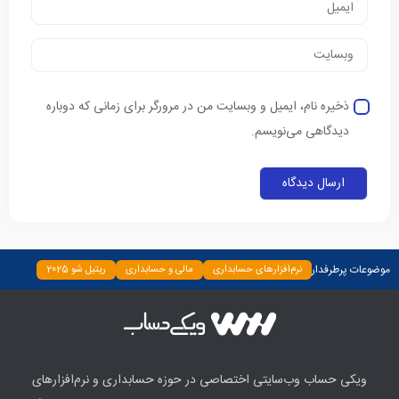
ذخیره نام، ایمیل و وبسایت من در مرورگر برای زمانی که دوباره
دیدگاهی می‌نویسم.
موضوعات پرطرفدار
نرم‌افزارهای حسابداری
مالی و حسابداری
ریتیل شو 2025
دسته‌بندی نشده
چپ چین
بیمه و بانک
اخبار
ابزارها
ویکی حساب وب‌سایتی اختصاصی در حوزه حسابداری و نرم‌افزارهای