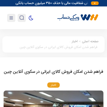
افزایش شفافیت مالی با حذف ۳۵۰ میلیون حساب بانکی
آغاز مقدمات احد
صفحه اصلی
>
اخبار
:
فراهم شدن امکان فروش کالای ایرانی در سکوی آنلاین چین
فراهم شدن امکان فروش کالای ایرانی در سکوی آنلاین چین
اخبار