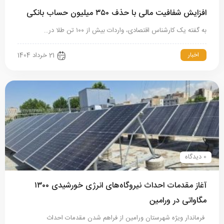
افزایش شفافیت مالی با حذف ۳۵۰ میلیون حساب بانکی
به گفته یک کارشناس اقتصادی، واردات بیش‌ از ۱۰۰ تن طلا در…
اخبار
21 خرداد 1404
0 دیدگاه
آغاز مقدمات احداث نیروگاه‌های انرژی خورشیدی ۱۳۰۰
مگاواتی در ورامین
فرماندار ویژه شهرستان ورامین از فراهم شدن مقدمات احداث