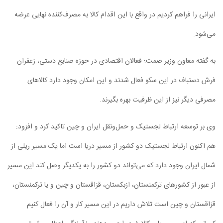
ایرانی را فراهم کردیم در واقع با این اقدام کالا به مصرف‌کننده نهایی عرضه
می‌شود.
به گفته معاون وزیر صمت؛ فعالان اقتصادی در حوزه صنایع دستی، زعفران
فرش دستباف در این سکو فعال شدند و این امکان وجود دارد کالاهای
مصرفی دیگر نیز از این ظرفیت بهره بگیرند.
وی بر توسعه ارتباط لجستیک و حمل‌ونقل ایران و چین تاکید کرد و افزود:
هم اکنون ارتباط لجستیک دو کشور از مسیر دریا است اما یک مسیر ریلی از
شمال ایران وجود دارد که می‌تواند دو کشور را به یکدیگر وصل کند این مسیر
از عبور از کشورهای ترکمنستان، ازبکستان، قزاقستان و چین و یا ترکمنستان،
قزاقستان و چین است تلاش داریم در این مسیر کار و آن را فعال کنیم