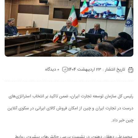
تاریخ انتشار : 23 اردیبهشت 1404
0 دیدگاه
رئیس کل سازمان توسعه تجارت ایران، ضمن تاکید بر انتخاب استراتژی‌های
درست در تجارت ایران و چین از امکان فروش کالای ایرانی در سکوی آنلاین
چین خبر داد.
محمدعلی دهقان دهنوی در نشست بررسی چالش‌های پیشروی روابط