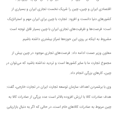
اقتصادی ایران و چین، چین را شریک نخست تجاری ایران و بسیاری از
کشورهای دنیا دانست و افزود: تجارت با چین برای ایران مهم و استراتژیک
است؛ فرصت‌ها و ظرفیت‌های تجاری ایران با چین بسیار قابل توجه است
مشروط به اینکه بر روی این حوزه‌ها تمرکز بیشتری داشته باشیم.
معاون وزیر صمت ادامه داد: فرصت‌های تجاری موجود در چین بیش از
مجموع تجارت ما با سایر کشورها است و تردید نداشته باشید که می‌توان در
چین، کارهای بزرگی انجام داد.
وی با برشمردن اهداف سازمان توسعه تجارت ایران در تجارت خارجی، گفت:
هدف صادرات کالا با ارزش افزوده بالاتر است عدد بزرگی از صادرات کالا به
چین مربوط به صادرات کالاهای خام است، در حالی که اگر به دنبال بازاریابی