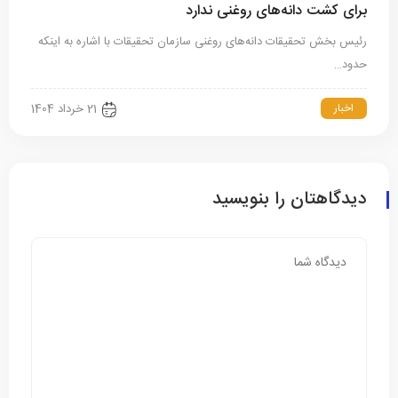
برای کشت دانه‌های روغنی ندارد
رئیس بخش تحقیقات دانه‌های روغنی سازمان تحقیقات با اشاره به اینکه
حدود…
اخبار
21 خرداد 1404
دیدگاهتان را بنویسید