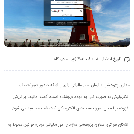
تاریخ انتشار : 8 اسفند 1402
0 دیدگاه
معاون پژوهشی سازمان امور مالیاتی با بیان اینکه صدور صورتحساب
الکترونیکی به صورت کلی به عهده فروشنده است، گفت: مالیات بر ارزش
افزوده بر اساس صورتحساب‌های الکترونیکی ثبت شده محاسبه می شود.
اشکان هراتی، معاون پژوهشی سازمان امور مالیاتی درباره قوانین مربوط به