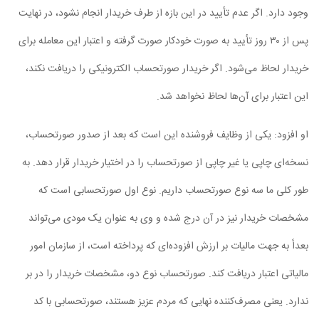
وجود دارد. اگر عدم تأیید در این بازه از طرف خریدار انجام نشود، در نهایت
پس از ۳۰ روز تأیید به صورت خودکار صورت گرفته و اعتبار این معامله برای
خریدار لحاظ می‌شود. اگر خریدار صورتحساب الکترونیکی را دریافت نکند،
این اعتبار برای آن‌ها لحاظ نخواهد شد.
او افزود: یکی از وظایف فروشنده این است که بعد از صدور صورتحساب،
نسخه‌ای چاپی یا غیر چاپی از صورتحساب را در اختیار خریدار قرار دهد. به
طور کلی ما سه نوع صورتحساب داریم. نوع اول صورتحسابی است که
مشخصات خریدار نیز در آن درج شده و وی به عنوان یک مودی می‌تواند
بعداً به جهت مالیات بر ارزش افزوده‌ای که پرداخته است، از سازمان امور
مالیاتی اعتبار دریافت کند. صورتحساب نوع دو، مشخصات خریدار را در بر
ندارد. یعنی مصرف‌کننده نهایی که مردم عزیز هستند، صورتحسابی با کد