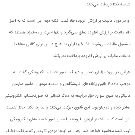
شناسه یکتا دریافت می‌کنند.
او در مورد مالیات بر ارزش افزوده طلا گفت: نکته مهم این است که به اصل
طلا مالیات بر ارزش افزوده تعلق نمی‌گیرد و تنها اجرت و دستمزد هستند که
مشمول مالیات می‌شوند. لذا خریداران به هیچ عنوان برای کالای معاف از
مالیات، مالیات بر ارزش افزوده پرداخت نمی‌کنند.
هراتی در مورد مزایای صدور و دریافت صورتحساب الکترونیکی گفت: به
موجب ماده ۴ قانون پایانه‌های فروشگاهی و سامانه مودیان، مأمور سازمان
مالیاتی به هیچ عنوان حق مراجعه به دفاتر کسانی که صورتحساب الکترونیکی
صادر کرده و در چارچوب این قانون حرکت می‌کنند را ندارد. نکته حائز اهمیت
این است که مالیات بر ارزش افزوده بر اساس صورتحساب‌های الکترونیکی
ثبت شده محاسبه خواهد شد. یعنی در اینجا مودی تا زمانی که مرتکب تخلف