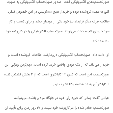
صورتحساب‌های الکترونیکی گفت: صدور صورتحساب الکترونیکی به صورت
کلی به عهده فروشنده بوده و خریدار هیچ مسئولیتی در این خصوص ندارد.
چنانچه طرف دیگر قرارداد نیز خود یکی از مودیان باشد و برای کسب و کار
خود خریدی انجام دهد، می‌تواند صورتحساب الکترونیکی را در کارپوشه خود
مشاهده کند.
او ادامه داد: صورتحساب الکترونیکی دربردارنده اطلاعات فروشنده است و
خریدار می‌داند که از یک مودی واقعی خرید کرده است. مهم‌ترین ویژگی این
صورتحساب این است که کدی ۲۲ کاراکتری است که از ۴ بخش تشکیل شده
۶ کاراکتر آن به کد شناسه یکتا اشاره دارد.
هراتی گفت: زمانی که خریداران خود در جایگاه مودی باشند، می‌توانند
صورتحساب صادر شده را در کارپوشه خود ببینند و ۳۰ روز زمان برای تأیید آن