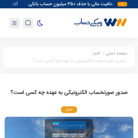
زایش شفافیت مالی با حذف ۳۵۰ میلیون حساب بانکی
آغاز مقدمات احداث نی
صفحه اصلی
>
اخبار
:
صدور صورتحساب الکترونیکی به عهده چه کسی است؟
صدور صورتحساب الکترونیکی به عهده چه کسی است؟
اخبار