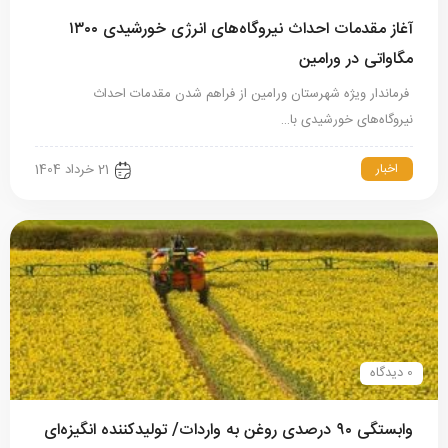
آغاز مقدمات احداث نیروگاه‌های انرژی خورشیدی ۱۳۰۰
مگاواتی در ورامین
فرماندار ویژه شهرستان ورامین از فراهم شدن مقدمات احداث
نیروگاه‌های خورشیدی با…
اخبار
21 خرداد 1404
0 دیدگاه
وابستگی ۹۰ درصدی روغن به واردات/ تولیدکننده انگیزه‌ای