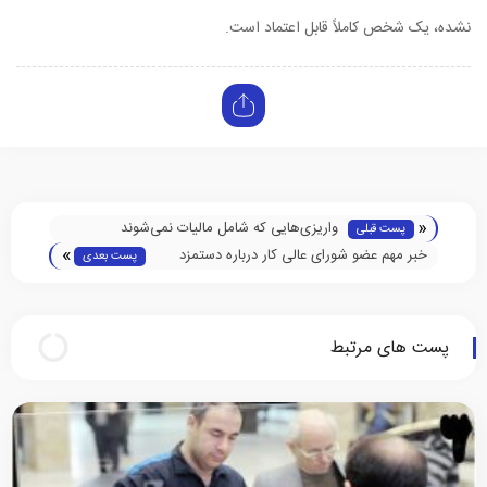
نشده، یک شخص کاملاً قابل اعتماد است.
«
واریزی‌هایی که شامل مالیات نمی‌شوند
پست قبلی
»
خبر مهم عضو شورای عالی کار درباره دستمزد
پست بعدی
۱۴۰۳/ حقوق کارگران ۲۵ میلیون تومان می‌شود؟
پست های مرتبط