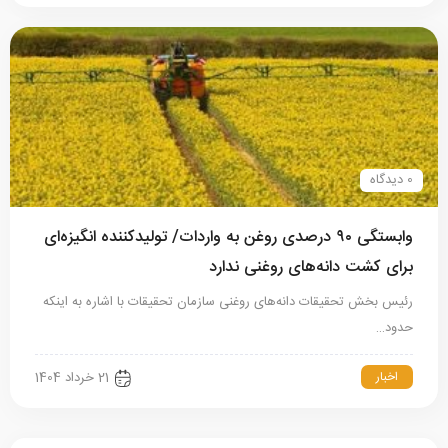
0 دیدگاه
وابستگی ۹۰ درصدی روغن به واردات/ تولیدکننده انگیزه‌ای
برای کشت دانه‌های روغنی ندارد
رئیس بخش تحقیقات دانه‌های روغنی سازمان تحقیقات با اشاره به اینکه
حدود…
اخبار
21 خرداد 1404