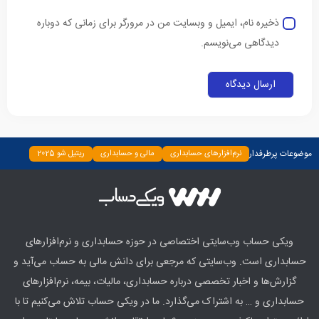
ذخیره نام، ایمیل و وبسایت من در مرورگر برای زمانی که دوباره
دیدگاهی می‌نویسم.
موضوعات پرطرفدار
نرم‌افزارهای حسابداری
مالی و حسابداری
ریتیل شو 2025
دسته‌بندی نشده
چپ چین
بیمه و بانک
اخبار
ابزارها
ویکی حساب وب‌سایتی اختصاصی در حوزه حسابداری و نرم‌افزارهای
حسابداری است. وب‌سایتی که مرجعی برای دانش مالی به حساب می‌آید و
گزارش‌ها و اخبار تخصصی درباره حسابداری، مالیات، بیمه، نرم‌افزارهای
حسابداری و … به اشتراک می‌گذارد. ما در ویکی حساب تلاش می‌کنیم تا با