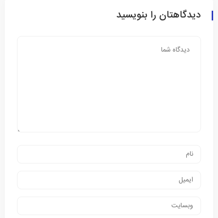
دیدگاهتان را بنویسید