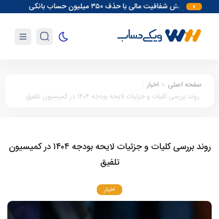
افزایش شفافیت مالی با حذف ۳۵۰ میلیون حساب بانکی
آغاز مقدمات 
صفحه اصلی
>
اخبار
:
روند بررسی کلیات و جزئیات لایحه بودجه ۱۴۰۴ در کمیسیون تلفیق
روند بررسی کلیات و جزئیات لایحه بودجه ۱۴۰۴ در کمیسیون
تلفیق
اخبار