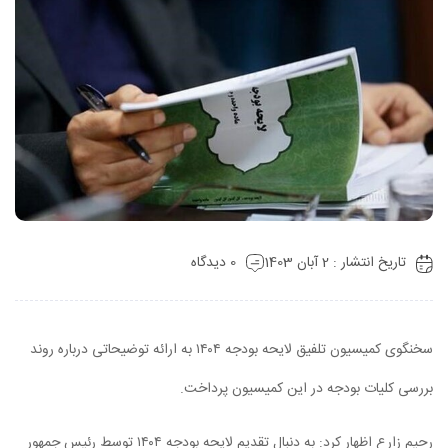
تاریخ انتشار : 2 آبان 1403
0 دیدگاه
سخنگوی کمیسیون تلفیق لایحه بودجه ۱۴۰۴ به ارائه توضیحاتی درباره روند
بررسی کلیات بودجه در این کمیسیون پرداخت.
رحیم زارع اظهار کرد: به دنبال تقدیم لایحه بودجه ۱۴۰۴ توسط رئیس جمهور