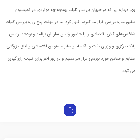
وی درباره این‌که در جریان بررسی کلیات بودجه چه مواردی در کمیسیون
تلفیق مورد بررسی قرار می‌گیرد، اظهار کرد: ما در مهلت پنج روزه بررسی کلیات
شاخص‌های کلان اقتصادی را با حضور رئیس سازمان برنامه و بودجه، رئیس
بانک مرکزی و وزرای نفت و اقتصاد و سایر مسئولان اقتصادی و اتاق بازرگانی،
صنایع و معادن مورد بررسی قرار می‌دهیم و در روز آخر برای کلیات رای‌گیری
می‌شود.