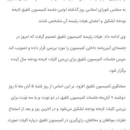
به مجلس شورای اسلامی روز گذشته اولین جلسه کمیسیون تلفیق لایحه
بودجه تشکیل و اعضای هیات رئیسه آن مشخص شدند.
وی ادامه داد: هیات رئیسه کمیسیون تلفیق تصمیم گرفت که امروز در
جلسه‌ای آیین‌نامه داخلی کمیسیون را مورد بررسی قرار داده و تصویب کند
سپس جلسات کمیسیون تلفیق برای بررسی کلیات لایحه بودجه سال آینده
برگزار شود.
سخنگوی کمیسیون تلفیق افزود: بر این اساس از روز شنبه ۵ آبان‌ ماه تا روز
دوشنبه ۷ آبان‌ماه جلسات کمیسیون تلفیق در دو نوبت و یا سه نوبت برای
بررسی کلیات لایحه بودجه تشکیل می‌شود و در آخرین روز و بعد از استماع
نظرات موافقان و مخالفان، رای‌گیری در کمیسیون تلفیق درباره کلیات صورت