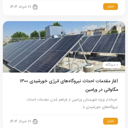
اخبار
21 خرداد 1404
0 دیدگاه
آغاز مقدمات احداث نیروگاه‌های انرژی خورشیدی ۱۳۰۰
مگاواتی در ورامین
فرماندار ویژه شهرستان ورامین از فراهم شدن مقدمات احداث
نیروگاه‌های خورشیدی با…
اخبار
21 خرداد 1404