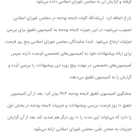
گرفته و گزارش آن به مجلس شورای اسلامی داده می‌شود.
زارع اضافه کرد: ان‌شاءالله کلیات لایحه بودجه در مجلس شورای اسلامی
تصویب می‌شود؛ در این صورت لایحه بودجه به کمیسیون تلفیق برای بررسی
جزئیات ارجاع می‌شود. ابتدا نمایندگان مجلس شورای اسلامی پنج روز فرصت
برای ارائه پیشنهادات خود به کمیسیون‌های تخصصی فرصت دارند سپس
کمیسیون‌های تخصصی در مهلت پنج روزه این پیشنهادات را بررسی کرده و
گزارش را به کمیسیون تلفیق می‌دهند.
سخنگوی کمیسیون تلفیق لایحه بودجه ۱۴۰۴ بیان کرد: بعد از آن کمیسیون
تلفیق ۱۰ روز فرصت بررسی پیشنهادات و جزییات لایحه بودجه در بخش اول
را دارد که می‌تواند این مدت را ۱۰ روز دیگر هم تمدید کند بعد از آن گزارش
جزییات به صحن علنی مجلس شورای اسلامی ارائه می‌شود.