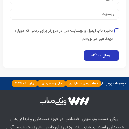
ذخیره نام، ایمیل و وبسایت من در مرورگر برای زمانی که دوباره
دیدگاهی می‌نویسم.
موضوعات پرطرفدار
نرم‌افزارهای حسابداری
مالی و حسابداری
ریتیل شو 2025
دسته‌بندی نشده
چپ چین
بیمه و بانک
اخبار
ابزارها
ویکی حساب وب‌سایتی اختصاصی در حوزه حسابداری و نرم‌افزارهای
حسابداری است. وب‌سایتی که مرجعی برای دانش مالی به حساب می‌آید و