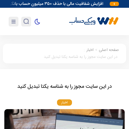
افزایش شفافیت مالی با حذف ۳۵۰ میلیون حساب بانکی
آغاز
صفحه اصلی
>
اخبار
:
در این سایت مجوز را به شناسه یکتا تبدیل کنید
در این سایت مجوز را به شناسه یکتا تبدیل کنید
اخبار