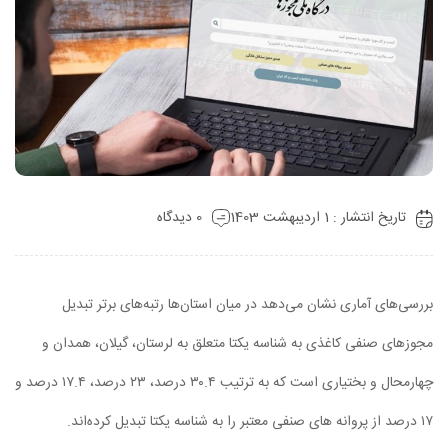
تاریخ انتشار : 1 اردیبهشت 1403
0 دیدگاه
بررسی‌های آماری نشان می‌دهد در میان استان‌ها رتبه‌های برتر تبدیل
مجوزهای صنفی کاغذی به شناسه یکتا متعلق به لرستان، گیلان، همدان و
چهارمحال و بختیاری است که به ترتیب ۳۰.۴ درصد، ۲۳ درصد، ۱۷.۴ درصد و
۱۷ درصد از پروانه های صنفی معتبر را به شناسه یکتا تبدیل کرده‌اند.