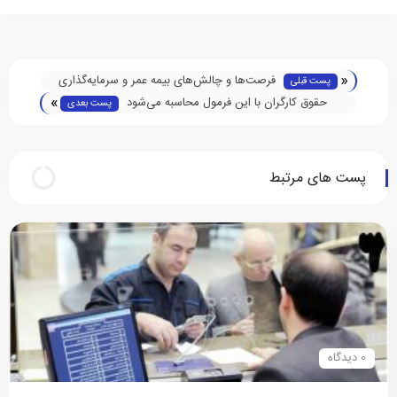
«
فرصت‌ها و چالش‌های بیمه عمر و سرمایه‌گذاری
پست قبلی
»
حقوق کارگران با این فرمول محاسبه می‌شود
پست بعدی
پست های مرتبط
0 دیدگاه