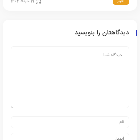
اخبار
21 خرداد 1404
دیدگاهتان را بنویسید