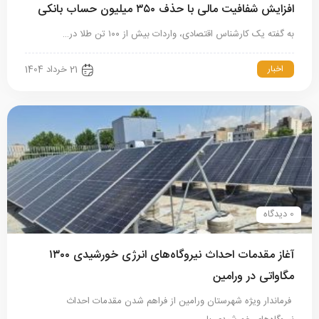
افزایش شفافیت مالی با حذف ۳۵۰ میلیون حساب بانکی
به گفته یک کارشناس اقتصادی، واردات بیش‌ از ۱۰۰ تن طلا در…
اخبار
21 خرداد 1404
0 دیدگاه
آغاز مقدمات احداث نیروگاه‌های انرژی خورشیدی ۱۳۰۰
مگاواتی در ورامین
فرماندار ویژه شهرستان ورامین از فراهم شدن مقدمات احداث