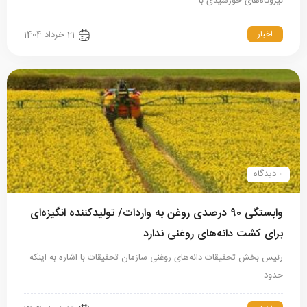
نیروگاه‌های خورشیدی با…
اخبار
21 خرداد 1404
0 دیدگاه
وابستگی ۹۰ درصدی روغن به واردات/ تولیدکننده انگیزه‌ای
برای کشت دانه‌های روغنی ندارد
رئیس بخش تحقیقات دانه‌های روغنی سازمان تحقیقات با اشاره به اینکه
حدود…