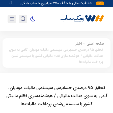
افزایش شفافیت مالی با حذف ۳۵۰ میلیون حساب بانکی
آغاز مقدمات احداث 
صفحه اصلی
>
اخبار
:
تحقق ۹۵ درصدی حسابرسی سیستمی مالیات مودیان، گامی به سوی
عدالت مالیاتی / هوشمندسازی نظام مالیاتی کشور با سیستمی‌شدن
پرداخت مالیات‌ها
تحقق ۹۵ درصدی حسابرسی سیستمی مالیات مودیان،
گامی به سوی عدالت مالیاتی / هوشمندسازی نظام مالیاتی
کشور با سیستمی‌شدن پرداخت مالیات‌ها