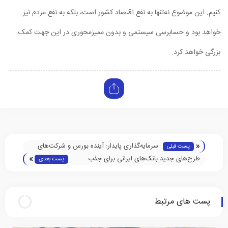
کنیم. این موضوع نه‌تنها به نفع اقتصاد کشور است، بلکه به نفع مردم نیز
خواهد بود و حسابرسی سیستمی و بدون ممیزمحوری در این جهت کمک
بزرگی خواهد کرد.
«
سرمایه‌گذاری پایدار: آینده بورس و شرکت‌های
پست قبلی
»
دوستدار محیط ‌زیست
طرح‌های جدید بانک‌های ایرانی برای جذب
پست بعدی
سپرده‌گذاران در سال 2025
پست های مرتبط