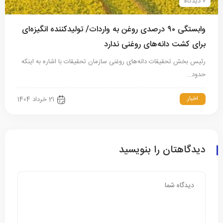
0 دیدگاه
وابستگی ۹۰ درصدی روغن به واردات/ تولیدکننده انگیزه‌ای
برای کشت دانه‌های روغنی ندارد
رئیس بخش تحقیقات دانه‌های روغنی سازمان تحقیقات با اشاره به اینکه
حدود…
اخبار
21 خرداد 1404
دیدگاهتان را بنویسید