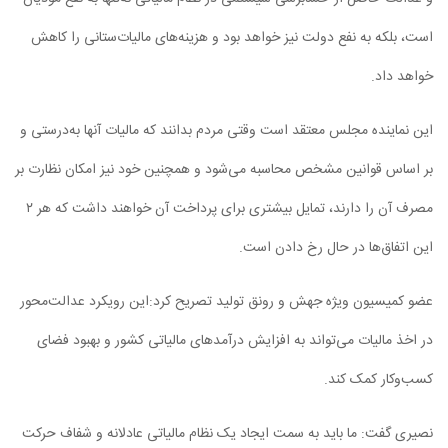
است، بلکه به نفع دولت نیز خواهد بود و هزینه‌های مالیات‌ستانی را کاهش
خواهد داد.
این نماینده مجلس معتقد است وقتی مردم بدانند که مالیات آنها به‌درستی و
بر اساس قوانین مشخص محاسبه می‌شود و همچنین خود نیز امکان نظارت بر
مصرف آن را دارند، تمایل بیشتری برای پرداخت آن خواهند داشت که هر ۲
این اتفاق‌ها در حال رخ دادن است.
عضو کمیسیون ویژه جهش و رونق تولید تصریح کرد:این رویکرد عدالت‌محور
در اخذ مالیات می‌تواند به افزایش درآمد‌های مالیاتی کشور و بهبود فضای
کسب‌وکار کمک کند.
نصیری گفت: ما باید به سمت ایجاد یک نظام مالیاتی عادلانه و شفاف حرکت