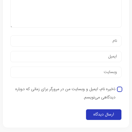
ذخیره نام، ایمیل و وبسایت من در مرورگر برای زمانی که دوباره
دیدگاهی می‌نویسم.