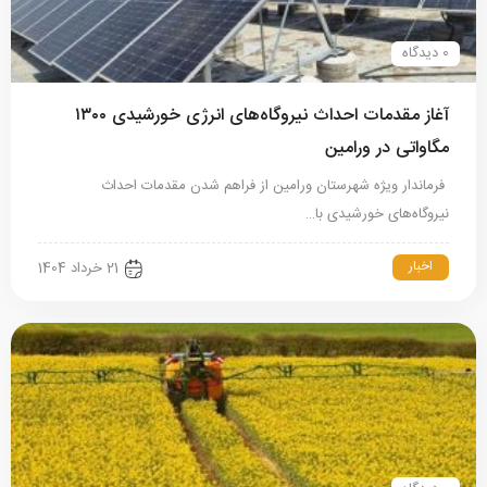
0 دیدگاه
آغاز مقدمات احداث نیروگاه‌های انرژی خورشیدی ۱۳۰۰
مگاواتی در ورامین
فرماندار ویژه شهرستان ورامین از فراهم شدن مقدمات احداث
نیروگاه‌های خورشیدی با…
اخبار
21 خرداد 1404