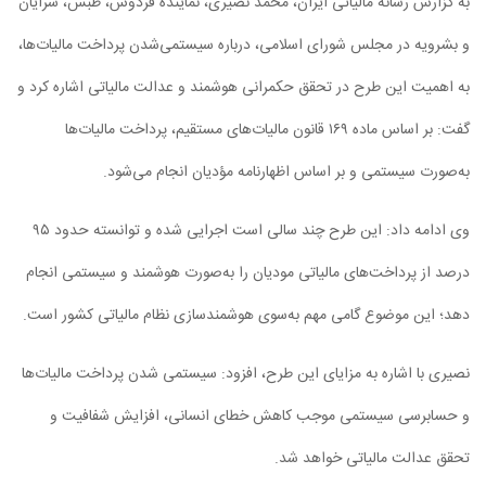
به گزارش رسانه مالیاتی ایران، محمد نصیری، نمایندهٔ فردوس، طبس، سرایان
و بشرویه در مجلس شورای اسلامی، درباره سیستمی‌شدن پرداخت مالیات‌ها،
به اهمیت این طرح در تحقق حکمرانی هوشمند و عدالت مالیاتی اشاره کرد و
گفت: بر اساس ماده ۱۶۹ قانون مالیات‌های مستقیم، پرداخت مالیات‌ها
به‌صورت سیستمی و بر اساس اظهارنامه مؤدیان انجام می‌شود.
وی ادامه داد: این طرح چند سالی است اجرایی شده و توانسته حدود ۹۵
درصد از پرداخت‌های مالیاتی مودیان را به‌صورت هوشمند و سیستمی انجام
دهد؛ این موضوع گامی مهم به‌سوی هوشمندسازی نظام مالیاتی کشور است.
نصیری با اشاره به مزایای این طرح، افزود: سیستمی‌ شدن پرداخت مالیات‌ها
و حسابرسی سیستمی موجب کاهش خطای انسانی، افزایش شفافیت و
تحقق عدالت مالیاتی خواهد شد.