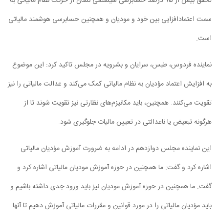
تحقق بیش از ۹۵ درصد حسابرسی سیستمی نشان از حرکت نظام مالیاتی به
سمت اعتمادافزایی بین خود و مودیان و همچنین حسابرسی هوشمند مالیاتی
است.
نماینده فردوس، طبس، سرایان و بشرویه در مجلس تاکید کرد: این موضوع
به افزایش اعتماد مؤدیان به نظام مالیاتی کمک می‌کند و عدالت مالیاتی را نیز
تقویت می‌کنند. همچنین، باید مکانیزم‌های نظارتی نیز تقویت شوند تا از
هرگونه تبعیض یا ناعدالتی در تعیین مالیات جلوگیری شود.
این نماینده مجلس دوازدهم در ادامه به ضرورت آموزش مؤدیان مالیاتی
اشاره کرد و گفت: ما همچنین در حوزه آموزش مودیان مالیاتی اشاره کرد و
گفت: ما همچنین در حوزه آموزش مودیان نیز باید ورود جدی داشته باشیم و
باید مؤدیان مالیاتی را در مورد قوانین و مقررات مالیاتی آموزش دهیم تا آنها