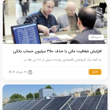
0 دیدگاه
افزایش شفافیت مالی با حذف ۳۵۰ میلیون حساب بانکی
به گفته یک کارشناس اقتصادی، واردات بیش‌ از ۱۰۰ تن طلا در…
اخبار
21 خرداد 1404