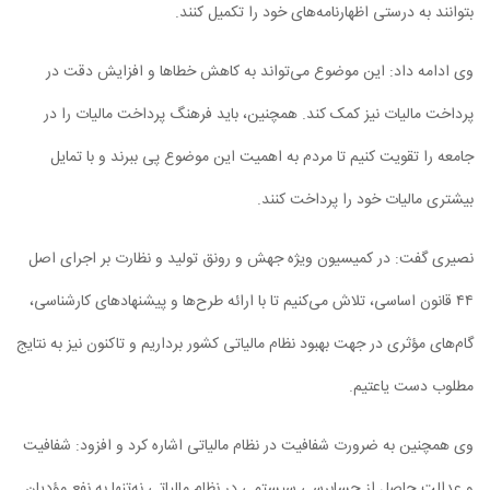
بتوانند به درستی اظهارنامه‌های خود را تکمیل کنند.
وی ادامه داد: این موضوع می‌تواند به کاهش خطا‌ها و افزایش دقت در
پرداخت مالیات نیز کمک کند. همچنین، باید فرهنگ پرداخت مالیات را در
جامعه را تقویت کنیم تا مردم به اهمیت این موضوع پی ببرند و با تمایل
بیشتری مالیات خود را پرداخت کنند.
نصیری گفت: در کمیسیون ویژه جهش و رونق تولید و نظارت بر اجرای اصل
۴۴ قانون اساسی، تلاش می‌کنیم تا با ارائه طرح‌ها و پیشنهاد‌های کارشناسی،
گام‌های مؤثری در جهت بهبود نظام مالیاتی کشور برداریم و تاکنون نیز به نتایج
مطلوب دست یاعتیم.
وی همچنین به ضرورت شفافیت در نظام مالیاتی اشاره کرد و افزود: شفافیت
و عدالت حاصل از حسابرسی سیستمی در نظام مالیاتی نه‌تنها به نفع مؤدیان