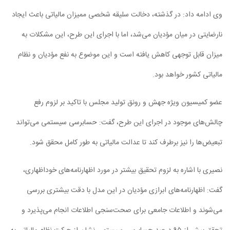
وی ادامه داد: در گذشته، دخالت سلیقه‌‌ شخصی ممیزان مالیاتی باعث ایجاد
نارضایتی در میان مؤدیان می‌شد، اما با اجرای این طرح، این مشکلات به
میزان قابل توجهی کاهش یافته است و این موضوع به نفع مؤدیان و نظام
مالیاتی کشور خواهد بود.
عضو کمیسیون ویژه جهش و رونق تولید مجلس با تاکید بر لزوم رفع
چالش‌های موجود در اجرای این طرح، گفت: حسابرسی سیستمی می‌تواند
تبعیض‌ها را نیز برطرف کند تا عدالت مالیاتی به طور کامل محقق شود.
نصیری با اشاره به لزوم تحقیق بیشتر در مورد اظهارنامه‌های خوداظهاری،
گفت: اظهارنامه‌های ابرازی مؤدیان در این مدل با دقت بیشتری بررسی
می‌شوند و اطلاعات جامعی برای صحت‌سنجی اطلاعات انجام می‌پذیرد و