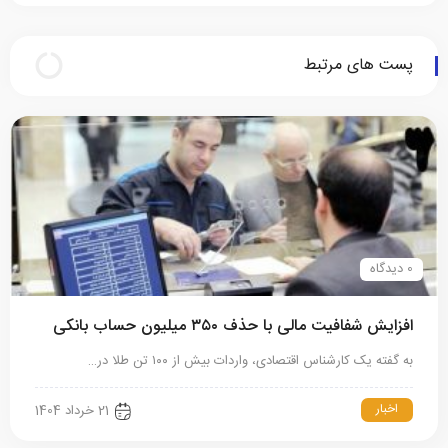
صاحبان مشاغل خودرویی صادر شد
پست های مرتبط
0 دیدگاه
افزایش شفافیت مالی با حذف ۳۵۰ میلیون حساب بانکی
به گفته یک کارشناس اقتصادی، واردات بیش‌ از ۱۰۰ تن طلا در…
اخبار
21 خرداد 1404