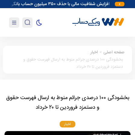
افزایش شفافیت مالی با حذف ۳۵۰ میلیون حساب بانکی
آغاز م
صفحه اصلی
>
اخبار
:
بخشودگی ۱۰۰ درصدی جرائم منوط به ارسال فهرست حقوق و
دستمزد فروردین تا ۲۰ خرداد
بخشودگی ۱۰۰ درصدی جرائم منوط به ارسال فهرست حقوق
و دستمزد فروردین تا ۲۰ خرداد
اخبار