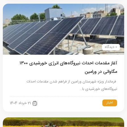
0 دیدگاه
آغاز مقدمات احداث نیروگاه‌های انرژی خورشیدی ۱۳۰۰
مگاواتی در ورامین
فرماندار ویژه شهرستان ورامین از فراهم شدن مقدمات احداث
نیروگاه‌های خورشیدی با…
اخبار
21 خرداد 1404