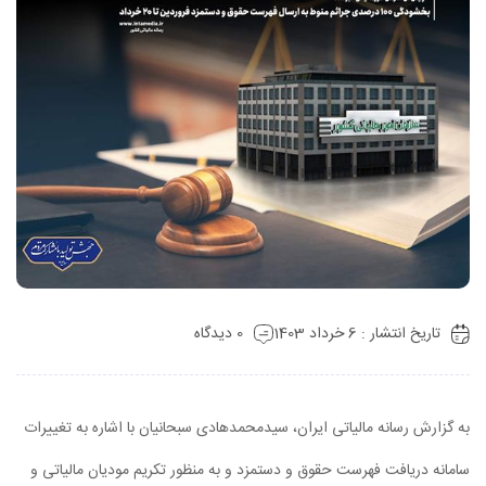
تاریخ انتشار : 6 خرداد 1403
0 دیدگاه
به گزارش رسانه مالیاتی ایران، سیدمحمدهادی سبحانیان با اشاره به تغییرات
سامانه دریافت فهرست حقوق و دستمزد و به منظور تکریم مودیان مالیاتی و