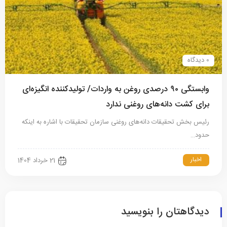
0 دیدگاه
وابستگی ۹۰ درصدی روغن به واردات/ تولیدکننده انگیزه‌ای
برای کشت دانه‌های روغنی ندارد
رئیس بخش تحقیقات دانه‌های روغنی سازمان تحقیقات با اشاره به اینکه
حدود…
اخبار
21 خرداد 1404
دیدگاهتان را بنویسید