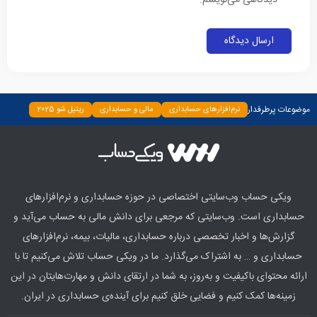
موضوعات پرطرفدار
نرم‌افزارهای حسابداری
مالی و حسابداری
ریتیل شو 2025
دسته‌بندی نشده
چپ چین
بیمه و بانک
اخبار
ابزارها
ویکی حساب وب‌سایتی اختصاصی در حوزه حسابداری و نرم‌افزارهای
حسابداری است. وب‌سایتی که مرجعی برای دانش مالی به حساب می‌آید و
گزارش‌ها و اخبار تخصصی درباره حسابداری، مالیات، بیمه، نرم‌افزارهای
حسابداری و … به اشتراک می‌گذارد. ما در ویکی حساب تلاش می‌کنیم تا با
ارائه محتوای باکیفیت و به‌روز، به شما در ارتقای دانش و مهارت‌هایتان در این
زمینه‌ها کمک کنیم و فضایی خلق کنیم برای آینده‌ی حسابداری در ایران.