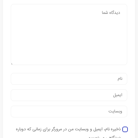
ذخیره نام، ایمیل و وبسایت من در مرورگر برای زمانی که دوباره
دیدگاهی می‌نویسم.