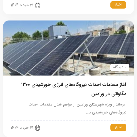
اخبار
21 خرداد 1404
0 دیدگاه
آغاز مقدمات احداث نیروگاه‌های انرژی خورشیدی ۱۳۰۰
مگاواتی در ورامین
فرماندار ویژه شهرستان ورامین از فراهم شدن مقدمات احداث
نیروگاه‌های خورشیدی با…
اخبار
21 خرداد 1404