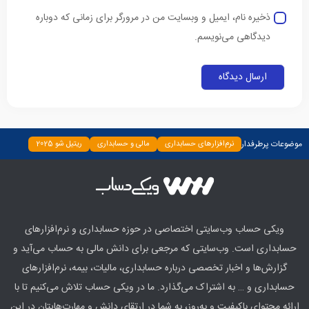
ذخیره نام، ایمیل و وبسایت من در مرورگر برای زمانی که دوباره
دیدگاهی می‌نویسم.
موضوعات پرطرفدار
نرم‌افزارهای حسابداری
مالی و حسابداری
ریتیل شو 2025
دسته‌بندی نشده
چپ چین
بیمه و بانک
اخبار
ابزارها
ویکی حساب وب‌سایتی اختصاصی در حوزه حسابداری و نرم‌افزارهای
حسابداری است. وب‌سایتی که مرجعی برای دانش مالی به حساب می‌آید و
گزارش‌ها و اخبار تخصصی درباره حسابداری، مالیات، بیمه، نرم‌افزارهای
حسابداری و … به اشتراک می‌گذارد. ما در ویکی حساب تلاش می‌کنیم تا با
ارائه محتوای باکیفیت و به‌روز، به شما در ارتقای دانش و مهارت‌هایتان در این