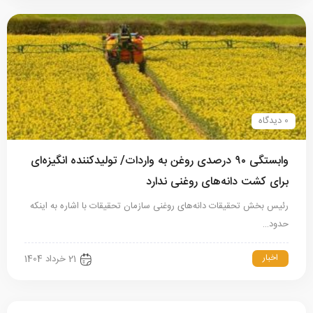
0 دیدگاه
وابستگی ۹۰ درصدی روغن به واردات/ تولیدکننده انگیزه‌ای
برای کشت دانه‌های روغنی ندارد
رئیس بخش تحقیقات دانه‌های روغنی سازمان تحقیقات با اشاره به اینکه
حدود…
اخبار
21 خرداد 1404