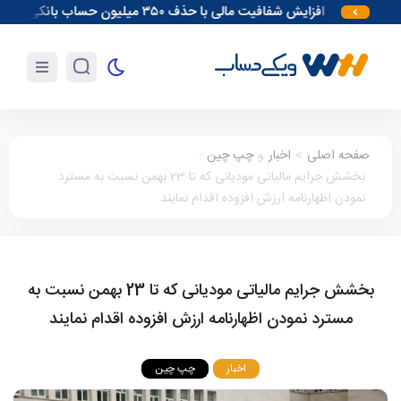
افزایش شفافیت مالی با حذف ۳۵۰ میلیون حساب بانکی
آغاز 
صفحه اصلی
>
اخبار
و
چپ چین
:
بخشش جرایم مالیاتی مودیانی که تا 23 بهمن نسبت به مسترد
نمودن اظهارنامه ارزش افزوده اقدام نمایند
بخشش جرایم مالیاتی مودیانی که تا 23 بهمن نسبت به
مسترد نمودن اظهارنامه ارزش افزوده اقدام نمایند
اخبار
چپ چین