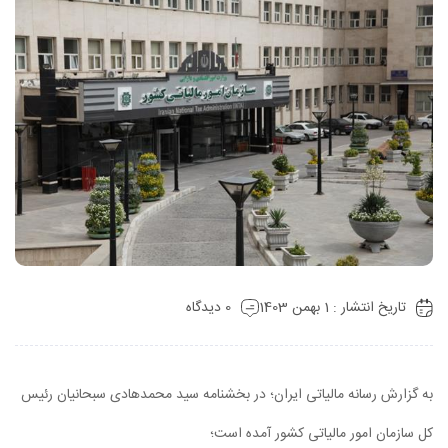
تاریخ انتشار : 1 بهمن 1403
0 دیدگاه
به گزارش رسانه مالیاتی ایران‌؛ در بخشنامه سید محمدهادی سبحانیان رئیس
کل سازمان امور مالیاتی کشور آمده است؛