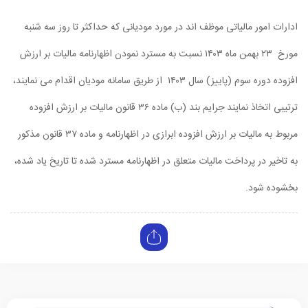
ادارات امور مالیاتی موظف اند در مورد مودیانی که حداکثر تا روز سه شنبه
مورخ ۲۳ بهمن ماه ۱۴۰۳ نسبت به مسترد نمودن اظهارنامه مالیات بر ارزش
افزوده دوره سوم (پاییز) سال ۱۴۰۳ از طریق سامانه مودیان اقدام می نمایند،
ترتیبی اتخاذ نمایند جرایم بند (ب) ماده ۳۶ قانون مالیات بر ارزش افزوده
مربوط به مالیات بر ارزش افزوده ابرازی در اظهارنامه و ماده ۳۷ قانون مذکور
به تاخیر در پرداخت مالیات متعلق در اظهارنامه مسترد شده تا تاریخ یاد شده،
بخشوده شود.