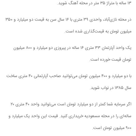
۱۳ ساله با متراژ ۳۵ متر در محله آهنگ شوید.
در محله نازی‌آباد، واحدی ۳۹ متری با ۱۶ سال سن به قیمت دو میلیارد و ۳۵۰
میلیون تومان به قیمت‌گذاری شده است.
یک واحد آپارتمان ۳۳ متری ۱۶ ساله در پیروزی دو میلیارد و ۸۰۰ میلیون
تومان قیمت خورده است.
با دو میلیارد و ۴۰۰ میلیون تومان می‌توانید صاحب آپارتمانی ۴۰ متری ساخت
سال ۱۳۸۵ در نواب شوید.
اگر سرمایه شما کمتر از دو میلیارد تومان است می‌توانید واحد ۴۰ متری ۲۰
ساله‌ای را در محله مسعودیه خریداری کنید. قیمت این واحد یک میلیارد و
۹۰۰ میلیون تومان است.