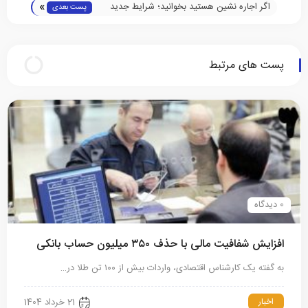
»
اگر اجاره نشین هستید بخوانید؛ شرایط جدید
پست بعدی
دریافت وام ودیعه مسکن ۱۴۰۳
پست های مرتبط
0 دیدگاه
افزایش شفافیت مالی با حذف ۳۵۰ میلیون حساب بانکی
به گفته یک کارشناس اقتصادی، واردات بیش‌ از ۱۰۰ تن طلا در…
اخبار
21 خرداد 1404