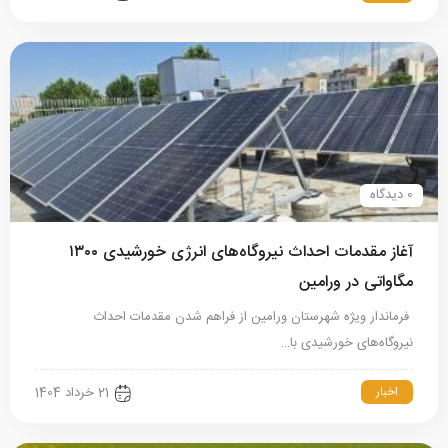
0 دیدگاه
آغاز مقدمات احداث نیروگاه‌های انرژی خورشیدی ۱۳۰۰
مگاواتی در ورامین
فرماندار ویژه شهرستان ورامین از فراهم شدن مقدمات احداث
نیروگاه‌های خورشیدی با…
اخبار
21 خرداد 1404