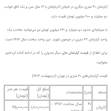
آپارتمان ۴۰ متری دیگری در خیابان آذربایجان با ۱۹ سال سن و یک اتاق خواب،
دو میلیارد و ۹۰۰ میلیون تومان قیمت دارد.
با سرمایه‌ای حدود دو میلیارد و ۲۲۰ میلیون تومان نیز می‌توانید صاحب یک
واحد آپارتمان ۳۲ متری در جیحون شوید. این واحد ساخت سال ۱۳۸۲ است.
برای اطلاع از
قیمت آپارتمان
های دیگر جدولی را که در ادامه آماده کرده‌ایم
بخوانید؛
قیمت آپارتمان‌های ۴۰ متری در تهران (اردیبهشت ۱۴۰۳)
مبلغ کل
قیمت هر متر
محله
متراژ
مشخصات
(تومان)
(تومان)
۴۰
سال ساخت ۱۳۸۷ –
کاروان
۱٬۸۰۰٬۰۰۰٬۰۰۰
۴۵٬۰۰۰٬۰۰۰
متر
۱ خوابه