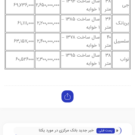
۳۸
سال ساخت ۱۳۹۴ –
جی
۲٬۶۵۰٬۰۰۰٬۰۰۰
۶۹٬۷۳۶٬۰۰۰
متر
۱ خوابه
۳۶
سال ساخت ۱۳۸۵ –
بریانک
۲٬۲۰۰٬۰۰۰٬۰۰۰
۶۱٬۱۱۱٬۰۰۰
متر
۱ خوابه
۴۰
سال ساخت ۱۳۷۸ –
سلسبیل
۲٬۴۰۰٬۰۰۰٬۰۰۰
۶۳٬۱۵۷٬۰۰۰
متر
۱ خوابه
۳۸
سال ساخت ۱۳۹۵ –
نواب
۲٬۳۰۰٬۰۰۰٬۰۰۰
۶۰٬۵۲۶۰۰۰
متر
۱ خوابه
«
خبر جدید بانک مرکزی در مورد یکتا
پست قبلی