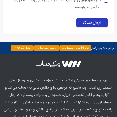
ذخیره نام، ایمیل و وبسایت من در مرورگر برای زمانی که دوباره
دیدگاهی می‌نویسم.
موضوعات پرطرفدار
نرم‌افزارهای حسابداری
مالی و حسابداری
ریتیل شو 2025
دسته‌بندی نشده
چپ چین
بیمه و بانک
اخبار
ابزارها
ویکی حساب وب‌سایتی اختصاصی در حوزه حسابداری و نرم‌افزارهای
حسابداری است. وب‌سایتی که مرجعی برای دانش مالی به حساب می‌آید و
گزارش‌ها و اخبار تخصصی درباره حسابداری، مالیات، بیمه، نرم‌افزارهای
حسابداری و … به اشتراک می‌گذارد. ما در ویکی حساب تلاش می‌کنیم تا با
ارائه محتوای باکیفیت و به‌روز، به شما در ارتقای دانش و مهارت‌هایتان در این