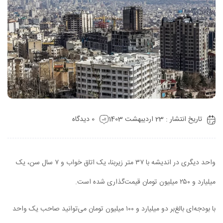
تاریخ انتشار : 23 اردیبهشت 1403
0 دیدگاه
واحد دیگری در اندیشه با ۳۷ متر زیربنا، یک اتاق خواب و ۷ سال سن، یک
میلیارد و ۲۵۰ میلیون تومان قیمت‌گذاری شده است.
با بودجه‌ای بالغ‌بر دو میلیارد و ۱۰۰ میلیون تومان می‌توانید صاحب یک واحد