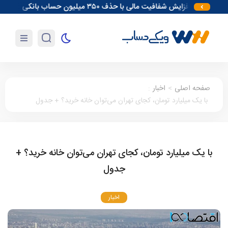
افزایش شفافیت مالی با حذف ۳۵۰ میلیون حساب بانکی
آغاز مقدم
صفحه اصلی
>
اخبار
:
با یک میلیارد تومان، کجای تهران می‌توان خانه خرید؟ + جدول
با یک میلیارد تومان، کجای تهران می‌توان خانه خرید؟ +
جدول
اخبار