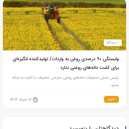
0 دیدگاه
وابستگی ۹۰ درصدی روغن به واردات/ تولیدکننده انگیزه‌ای
برای کشت دانه‌های روغنی ندارد
رئیس بخش تحقیقات دانه‌های روغنی سازمان تحقیقات با اشاره به اینکه
حدود…
اخبار
21 خرداد 1404
دیدگاهتان را بنویسید