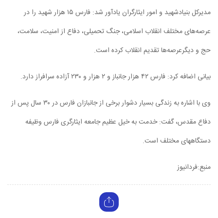
مدیرکل بنیادشهید و امور ایثارگران یادآور شد: فارس ۱۵ هزار شهید را در
عرصه‌های مختلف انقلاب اسلامی، جنگ تحمیلی، دفاع از امنیت، سلامت،
حج و دیگرعرصه‌ها تقدیم انقلاب کرده است.
بیانی اضافه کرد: فارس ۴۲ هزار جانباز و ۲ هزار و ۲۳۰ آزاده سرافراز دارد.
وی با اشاره به زندگی بسیار دشوار برخی از جانبازان فارس در ۳۰ سال پس از
دفاع مقدس، گفت: خدمت به خیل عظیم جامعه ایثارگری فارس وظیفه
دستگاههای مختلف است.
منبع:فردانیوز