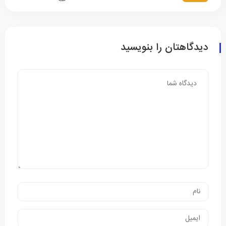
دیدگاهتان را بنویسید