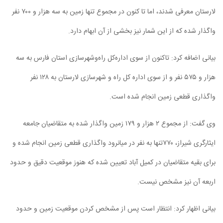
لارستان معرفی شدند، اما تا کنون در مجموع تنها زمین به سه هزار و ۷۰۰ نفر
واگذار شده که از این شمار نیز بخشی از آن ابهام دارد.
بیانی اضافه کرد: تاکنون از سوی اداره‌کل راه‌وشهرسازی استان فارس به سه
هزار و ۵۷۵ نفر و از سوی اداره کل راه و شهرسازی لارستان به ۱۲۸ نفر
واگذاری قطعی زمین انجام شده است.
وی گفت: از مجموع ۲ هزار و ۱۷۹ زمین واگذار شده به متقاضیان جامعه
ایثارگری شیراز، ۷۷۰تنها به نفر در میانرود واگذاری قطعی زمین انجام شده و
برای بقیه متقاضیان در کمیل آباد تعیین شده که هنوز موقعیت دقیق و حدود
اربعه آن نیز مشخص نیست.
بیانی اظهار کرد: انتظار است پس از مشخص کردن موقعیت زمین و حدود