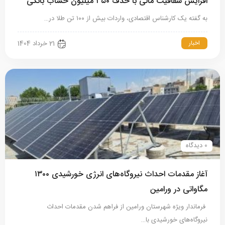
افزایش شفافیت مالی با حذف ۳۵۰ میلیون حساب بانکی
به گفته یک کارشناس اقتصادی، واردات بیش‌ از ۱۰۰ تن طلا در…
اخبار
21 خرداد 1404
0 دیدگاه
آغاز مقدمات احداث نیروگاه‌های انرژی خورشیدی ۱۳۰۰
مگاواتی در ورامین
فرماندار ویژه شهرستان ورامین از فراهم شدن مقدمات احداث
نیروگاه‌های خورشیدی با…