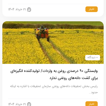
اخبار
21 خرداد 1404
0 دیدگاه
وابستگی ۹۰ درصدی روغن به واردات/ تولیدکننده انگیزه‌ای
برای کشت دانه‌های روغنی ندارد
رئیس بخش تحقیقات دانه‌های روغنی سازمان تحقیقات با اشاره به اینکه
حدود…
اخبار
21 خرداد 1404