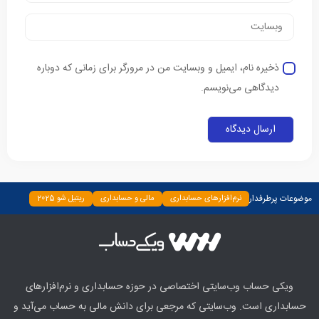
ذخیره نام، ایمیل و وبسایت من در مرورگر برای زمانی که دوباره
دیدگاهی می‌نویسم.
موضوعات پرطرفدار
نرم‌افزارهای حسابداری
مالی و حسابداری
ریتیل شو 2025
دسته‌بندی نشده
چپ چین
بیمه و بانک
اخبار
ابزارها
ویکی حساب وب‌سایتی اختصاصی در حوزه حسابداری و نرم‌افزارهای
حسابداری است. وب‌سایتی که مرجعی برای دانش مالی به حساب می‌آید و