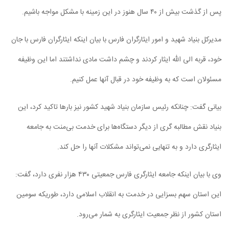
پس از گذشت بیش از ۴۰ سال هنوز در این زمینه با مشکل مواجه باشیم.
مدیرکل بنیاد شهید و امور ایثارگران فارس با بیان اینکه ایثارگران فارس با جان
خود، قربه الی الله ایثار کردند و چشم داشت مادی نداشتند اما این وظیفه
مسئولان است که به وظیفه خود در قبال آنها عمل کنیم.
بیانی گفت: چنانکه رئیس سازمان بنیاد شهید کشور نیز بارها تاکید کرد، این
بنیاد نقش مطالبه گری از دیگر دستگاه‌ها برای خدمت بی‌منت به جامعه
ایثارگری دارد و به تنهایی نمی‌تواند مشکلات آنها را حل کند.
وی با بیان اینکه جامعه ایثارگری فارس جمعیتی ۴۳۰ هزار نفری دارد، گفت:
این استان سهم بسزایی در خدمت به انقلاب اسلامی دارد، طوریکه سومین
استان کشور از نظر جمعیت ایثارگری به شمار می‌رود.