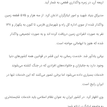
اربعه آن، در زمره واگذاری قطعی به شمار آید.
مدیرکل بنیاد شهید و امور ایثارگران اذعان کرد: از سه هزار و ۵۷۵ قطعه زمین
واگذار شده از سوی اداره کل راه و شهرسازی فارس، تا کنون به یکهزار و ۱۳۸
نفر به صورت انفرادی زمین دریافت کرده اند و به صورت تجمیعی واگذار
شده که هنوز با ابهاماتی مواجه است.
بیانی یادآور شد: خدمت رسانی به این قشر در قوانین همه کشورهای دنیا
وجود دارد به جانبازان و خانواده‌های افرادی که در جنگ کشته می‌شوند
خدمات بسیاری داده می‌شود اما برخی تصور می‌کنند که این خدمات تنها در
ایران رایج است.
وی اظهار کرد: در کشور ایران به عنوان نظام اسلامی باید خدمات شایسته‌تری
به جامعه ایثارگری ارائه شود.