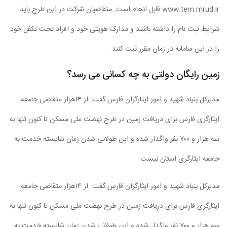
www.tem.mrud.ir قابل انجام است. متقاضیان شرکت در این طرح باید
شرایط ثبت نام را داشته باشند و مدارک هویتی خود و افراد تحت تکفل خود
را در این سامانه در زمان مقرر ثبت کنند.
زمین رایگان دولتی به چه کسانی می رسد؟
مدیرکل بنیاد شهید و امور ایثارگران فارس گفت: از ۱۴هزار متقاضی جامعه
ایثارگری فارس برای دریافت زمین در طرح نهضت ملی مسکن تا کنون تنها به
سه هزار و ۷۰۰ نفر واگذار شده و این طولانی شدن زمان شایسته خدمت به
جامعه ایثارگری استان نیست.
مدیرکل بنیاد شهید و امور ایثارگران فارس گفت: از ۱۴هزار متقاضی جامعه
ایثارگری فارس برای دریافت زمین در طرح نهضت ملی مسکن تا کنون تنها به
سه هزار و ۷۰۰ نفر واگذار شده و این طولانی شدن زمان شایسته خدمت به