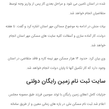
شده در استان تامین می شود و مراحل بعدی کار پس از واریز وجه توسط
متقاضیان انجام خواهد شد.
بیات منش در ادامه به موضوع مساکن مهر استان اشاره کرد و گفت: تا هفته
دولت، کار آماده سازی و آسفالت کلیه سایت های مسکن مهر استان انجام
خواهد شد.
وی بیان کرد: حدود ۱۴ هزار مسکن مهر نیمه کاره و فاقد متقاضی در استان
وجود دارد که کار تکمیل آنها تا پایان دولت انجام خواهد شد.
سایت ثبت نام زمین رایگان دولتی
جزئیات کامل اعطای زمین رایگان با تولد سومین فرزند طبق مصوبه مجلس
اعلام شد.ثبت نام مسکن ملی در بازه های زمانی معین و از طریق سامانه