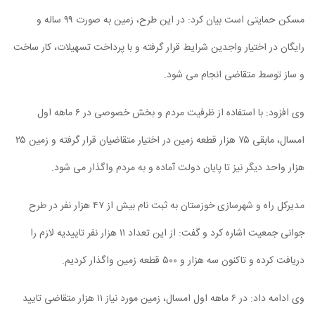
مسکن حمایتی است بیان کرد: در این طرح، زمین به صورت ۹۹ ساله و
رایگان در اختیار واجدین شرایط قرار گرفته و با پرداخت تسهیلات، کار ساخت
و ساز توسط متقاضی انجام می شود.
وی افزود: با استفاده از ظرفیت مردم و بخش خصوصی در ۶ ماهه اول
امسال، مابقی ۷۵ هزار قطعه زمین در اختیار متقاضیان قرار گرفته و زمین ۲۵
هزار واحد دیگر نیز تا پایان دولت آماده و به مردم واگذار می شود.
مدیرکل راه و شهرسازی خوزستان به ثبت نام بیش از ۴۷ هزار نفر در طرح
جوانی جمعیت اشاره کرد و گفت: از این تعداد ۱۱ هزار نفر تاییدیه لازم را
دریافت کرده و تاکنون سه هزار و ۵۰۰ قطعه زمین واگذار کردیم.
وی ادامه داد: در ۶ ماهه اول امسال، زمین مورد نیاز ۱۱ هزار متقاضی تایید