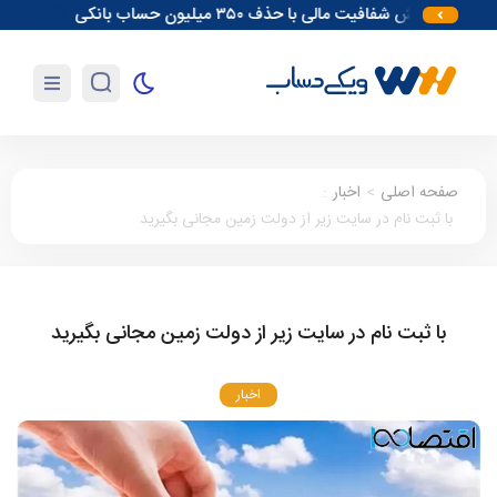
افزایش شفافیت مالی با حذف ۳۵۰ میلیون حساب بانکی
آغاز مقدمات احداث
صفحه اصلی
>
اخبار
:
با ثبت نام در سایت زیر از دولت زمین مجانی بگیرید
با ثبت نام در سایت زیر از دولت زمین مجانی بگیرید
اخبار