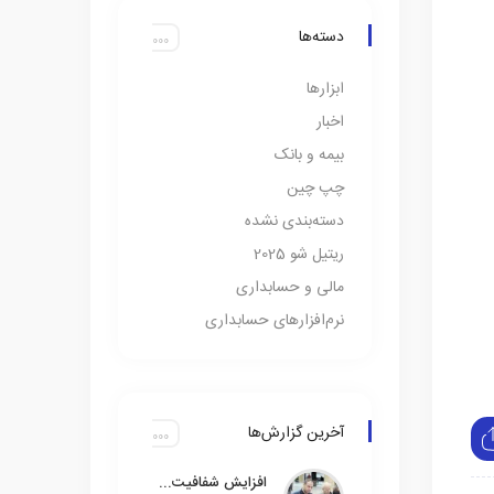
دسته‌ها
ابزارها
اخبار
بیمه و بانک
چپ چین
دسته‌بندی نشده
ریتیل شو 2025
مالی و حسابداری
نرم‌افزارهای حسابداری
آخرین گزارش‌ها
افزایش شفافیت مالی با حذف ۳۵۰ میلیون حساب بانکی