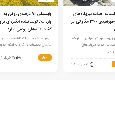
قدمات احداث نیروگاه‌های
وابستگی ۹۰ درصدی روغن به
انرژی خورشیدی ۱۳۰۰ مگاواتی در
واردات/ تولیدکننده انگیزه‌ای برا
کشت دانه‌های روغنی ندارد
 ویژه شهرستان ورامین از فراهم
رئیس بخش تحقیقات دانه‌های روغنی
مات احداث نیروگاه‌های
سازمان تحقیقات با اشاره به اینکه حدو
 با…
اخبار
21 خرداد 1404
21 خرداد 1404