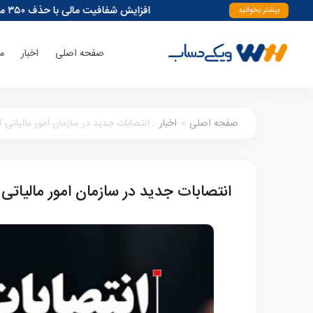
افزایش شفافیت مالی با حذف ۳۵۰ میلیون حساب بانکی
بیشتر بخوانید
صفحه اصلی
اخبار
م
صفحه اصلی
>
اخبار
:
انتصابات جدید در سازمان امور مالیاتی 
انتصابات جدید در سازمان امور مالیاتی