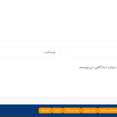
 دوباره دیدگاهی می‌نویسم.
ته‌بندی نشده
چپ چین
بیمه و بانک
اخبار
ابزارها