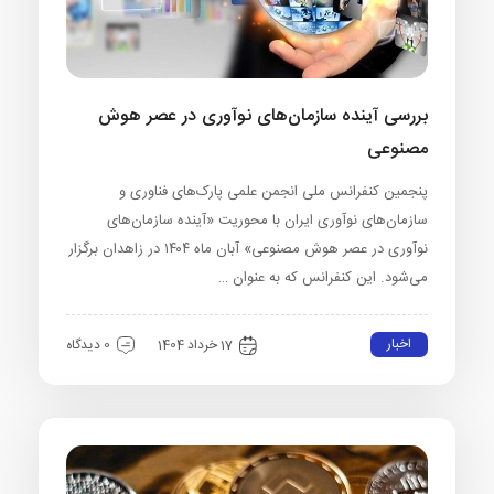
بررسی آینده سازمان‌های نوآوری در عصر هوش
مصنوعی
پنجمین کنفرانس ملی انجمن علمی پارک‌های فناوری و
سازمان‌های نوآوری ایران با محوریت «آینده سازمان‌های
نوآوری در عصر هوش مصنوعی» آبان ماه ۱۴۰۴ در زاهدان برگزار
می‌شود. این کنفرانس که به عنوان …
اخبار
17 خرداد 1404
0 دیدگاه