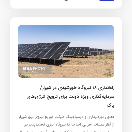
راه‌اندازی ۱۸ نیروگاه خورشیدی در شیراز/
سرمایه‌گذاری ویژه دولت برای ترویج انرژی‌های
پاک
معاون بهره‌برداری و دیسپاچینگ شرکت توزیع نیروی برق شیراز
از آغاز عملیات اجرایی احداث ۱۸ نیروگاه انرژی تجدیدپذیر در