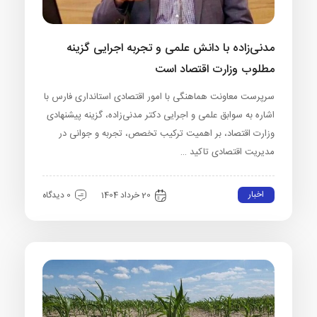
مدنی‌زاده با دانش علمی و تجربه اجرایی گزینه
مطلوب وزارت اقتصاد است
سرپرست معاونت هماهنگی با امور اقتصادی استانداری فارس با
اشاره به سوابق علمی و اجرایی دکتر مدنی‌زاده، گزینه پیشنهادی
وزارت اقتصاد، بر اهمیت ترکیب تخصص، تجربه و جوانی در
مدیریت اقتصادی تاکید …
اخبار
20 خرداد 1404
0 دیدگاه