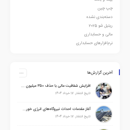
چپ چین
دسته‌بندی نشده
ریتیل شو 2025
مالی و حسابداری
نرم‌افزارهای حسابداری
آخرین گزارش‌ها
افزایش شفافیت مالی با حذف ۳۵۰ میلیون حساب بانکی
تاریخ انتشار: 17 خرداد 1404
آغاز مقدمات احداث نیروگاه‌های انرژی خورشیدی ۱۳۰۰ مگاواتی در ورامین
تاریخ انتشار: 17 خرداد 1404