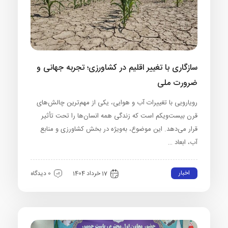
سازگاری با تغییر اقلیم در کشاورزی؛ تجربه جهانی و
ضرورت ملی
رویارویی با تغییرات آب و هوایی، یکی از مهم‌ترین چالش‌های
قرن بیست‌ویکم است که زندگی همه انسان‌ها را تحت تأثیر
قرار می‌دهد. این موضوع، به‌ویژه در بخش کشاورزی و منابع
آب، ابعاد …
اخبار
17 خرداد 1404
0 دیدگاه