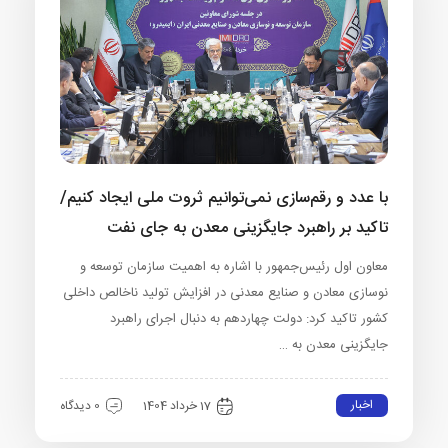
با عدد و رقم‌سازی نمی‌توانیم ثروت ملی ایجاد کنیم/
تاکید بر راهبرد جایگزینی معدن به جای نفت
معاون اول رئیس‌جمهور با اشاره به اهمیت سازمان توسعه و
نوسازی معادن و صنایع معدنی در افزایش تولید ناخالص داخلی
کشور تاکید کرد: دولت چهاردهم به دنبال اجرای راهبرد
جایگزینی معدن به …
اخبار
17 خرداد 1404
0 دیدگاه