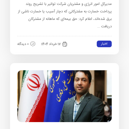
مدیرکل امور انرژی و مشتریان شرکت توانیر با تشریح روند
پرداخت خسارت به مشترکانی که دچار آسیب یا خسارت ناشی از
برق شده‌اند، اعلام کرد: حق بیمه‌ای که ماهانه از مشترکان
دریافت …
اخبار
17 خرداد 1404
0 دیدگاه