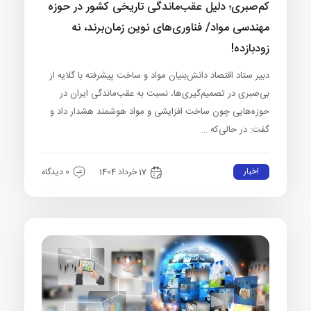
کم‌صبری؛ دلیل عقب‌ماندگی تاریخی کشور در حوزه
مهندسی مواد/ فناوری‌های نوین زمان‌برند، نه
زودبازده!
دبیر ستاد اقتصاد دانش‌بنیان مواد و ساخت پیشرفته با گلایه از
بی‌صبری در تصمیم‌گیری‌ها، نسبت به عقب‌ماندگی ایران در
حوزه‌هایی چون ساخت افزایشی و مواد هوشمند هشدار داد و
گفت: در حالی‌که …
اخبار
17 خرداد 1404
0 دیدگاه