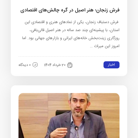
فرش زنجان؛ هنر اصیل در گره چالش‌های اقتصادی
فرش دستباف زنجان، یکی از نمادهای هنری و اقتصادی این
استان، با پیشینه‌ای چند صد ساله در هنر اصیل قالی‌بافی،
روزگاری زینت‌بخش خانه‌های ایرانی و بازارهای جهانی بود. اما
امروز این میراث …
اخبار
20 خرداد 1404
0 دیدگاه